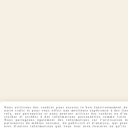
Nous utilisons des cookies pour assurer le bon fonctionnement de 
notre trafic et pour vous offrir une meilleure expérience à des fin
cela, nos partenaires et nous peuvent utiliser des cookies ou d'a
stocker et accéder à des informations personnelles comme votre 
Nous partageons également des informations sur l'utilisation d
partenaires de médias sociaux, de publicité et d'analyse, qui peu
avec d'autres informations que vous leur avez fournies ou qu'ils 