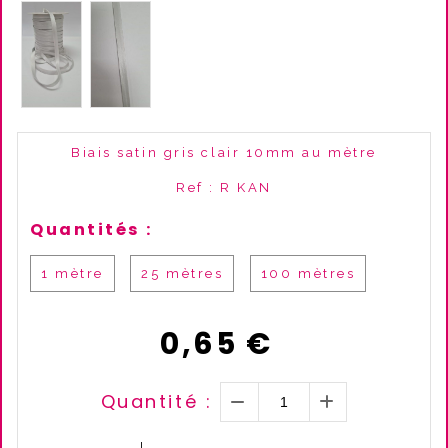
Biais satin gris clair 10mm au mètre
Ref :
R KAN
Quantités :
1 mètre
25 mètres
100 mètres
0,65
€
Quantité :