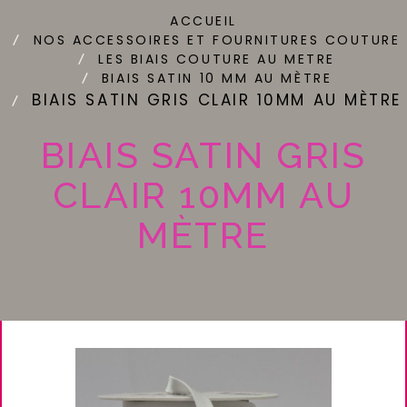
ACCUEIL
NOS ACCESSOIRES ET FOURNITURES COUTURE
LES BIAIS COUTURE AU METRE
BIAIS SATIN 10 MM AU MÈTRE
BIAIS SATIN GRIS CLAIR 10MM AU MÈTRE
BIAIS SATIN GRIS
CLAIR 10MM AU
MÈTRE