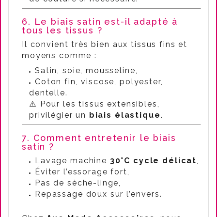
6. Le biais satin est-il adapté à
tous les tissus ?
Il convient très bien aux tissus fins et
moyens comme :
Satin, soie, mousseline,
Coton fin, viscose, polyester,
dentelle.
⚠️ Pour les tissus extensibles,
privilégier un
biais élastique
.
7. Comment entretenir le biais
satin ?
Lavage machine
30°C cycle délicat
,
Éviter l’essorage fort,
Pas de sèche-linge,
Repassage doux sur l’envers.