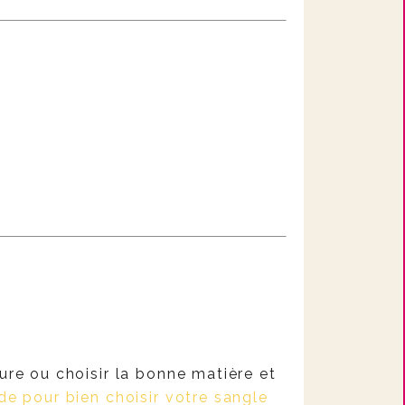
ure ou choisir la bonne matière et
de pour bien choisir votre sangle