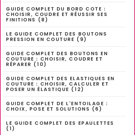
GUIDE COMPLET DU BORD COTE :
CHOISIR, COUDRE ET RÉUSSIR SES
FINITIONS (8)
LE GUIDE COMPLET DES BOUTONS
PRESSION EN COUTURE (9)
GUIDE COMPLET DES BOUTONS EN
COUTURE : CHOISIR, COUDRE ET
RÉPARER (10)
GUIDE COMPLET DES ELASTIQUES EN
COUTURE : CHOISIR, CALCULER ET
POSER UN ÉLASTIQUE (12)
GUIDE COMPLET DE L'ENTOILAGE :
CHOIX, POSE ET SOLUTIONS (6)
LE GUIDE COMPLET DES EPAULETTES
(1)