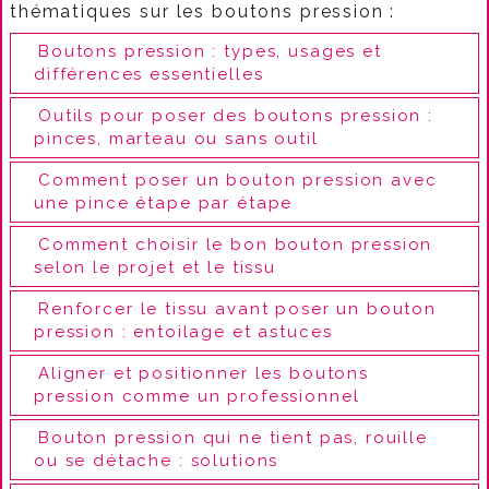
thématiques sur les boutons pression :
Boutons pression : types, usages et
différences essentielles
Outils pour poser des boutons pression :
pinces, marteau ou sans outil
Comment poser un bouton pression avec
une pince étape par étape
Comment choisir le bon bouton pression
selon le projet et le tissu
Renforcer le tissu avant poser un bouton
pression : entoilage et astuces
Aligner et positionner les boutons
pression comme un professionnel
Bouton pression qui ne tient pas, rouille
ou se détache : solutions