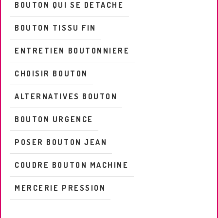
BOUTON QUI SE DETACHE
BOUTON TISSU FIN
ENTRETIEN BOUTONNIERE
CHOISIR BOUTON
ALTERNATIVES BOUTON
BOUTON URGENCE
POSER BOUTON JEAN
COUDRE BOUTON MACHINE
MERCERIE PRESSION