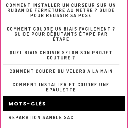
COMMENT INSTALLER UN CURSEUR SUR UN
RUBAN DE FERMETURE AU METRE ? GUIDE
POUR REUSSIR SA POSE
COMMENT COUDRE UN BIAIS FACILEMENT ?
GUIDE POUR DÉBUTANTS ÉTAPE PAR
ÉTAPE
QUEL BIAIS CHOISIR SELON SON PROJET
COUTURE ?
COMMENT COUDRE DU VELCRO A LA MAIN
COMMENT INSTALLER ET COUDRE UNE
EPAULETTE
MOTS-CLÉS
REPARATION SANGLE SAC