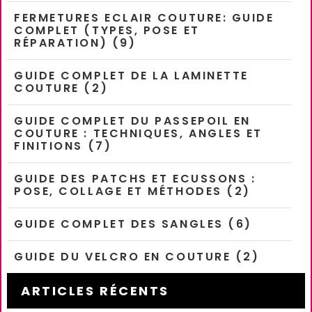
FERMETURES ECLAIR COUTURE: GUIDE
COMPLET (TYPES, POSE ET
RÉPARATION) (9)
GUIDE COMPLET DE LA LAMINETTE
COUTURE (2)
GUIDE COMPLET DU PASSEPOIL EN
COUTURE : TECHNIQUES, ANGLES ET
FINITIONS (7)
GUIDE DES PATCHS ET ECUSSONS :
POSE, COLLAGE ET MÉTHODES (2)
GUIDE COMPLET DES SANGLES (6)
GUIDE DU VELCRO EN COUTURE (2)
ARTICLES RÉCENTS