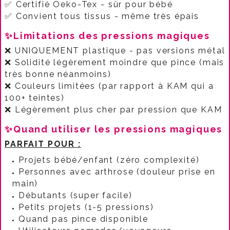
✅ Certifié Oeko-Tex - sûr pour bébé​
✅ Convient tous tissus - même très épais​
✨Limitations des pressions magiques
❌ UNIQUEMENT plastique - pas versions métal
❌ Solidité légèrement moindre que pince (mais
très bonne néanmoins)
❌ Couleurs limitées (par rapport à KAM qui a
100+ teintes)
❌ Légèrement plus cher par pression que KAM​
✨Quand utiliser les pressions magiques
PARFAIT POUR :
Projets bébé/enfant (zéro complexité)
Personnes avec arthrose (douleur prise en
main)
Débutants (super facile)
Petits projets (1-5 pressions)
Quand pas pince disponible