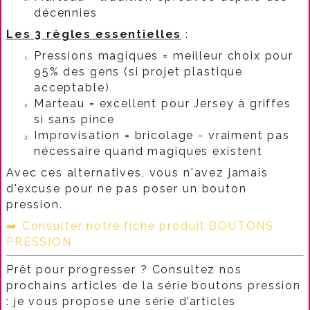
décennies
Les 3 règles essentielles
:
Pressions magiques = meilleur choix pour
95% des gens (si projet plastique
acceptable)
Marteau = excellent pour Jersey à griffes
si sans pince
Improvisation = bricolage - vraiment pas
nécessaire quand magiques existent
Avec ces alternatives, vous n'avez jamais
d'excuse pour ne pas poser un bouton
pression.
➡️
Consulter notre fiche produit BOUTONS
PRESSION
Prêt pour progresser ? Consultez nos
prochains articles de la série boutons pression
: je vous propose une série d’articles