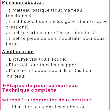
Minimum absolu :
1 marteau basique (tout marteau
fonctionne)
1 outil spécifique (inclus généralement avec
pressions)
1 petite surface dure (écrou, bloc bois)
1 petite pièce de bois (facultatif pour sous-
tissu)​​
Amélioration
:​​
Enclume vrai (plus solide)
Bloc bois dur (meilleur support)
Manche à frapper spécialiser (au lieu
marteau)​​
✨Étapes de pose au marteau -
Technique complète
✂️
Étape 1 : Préparer les deux parties :​
Identifier les 4 parties du bouton :