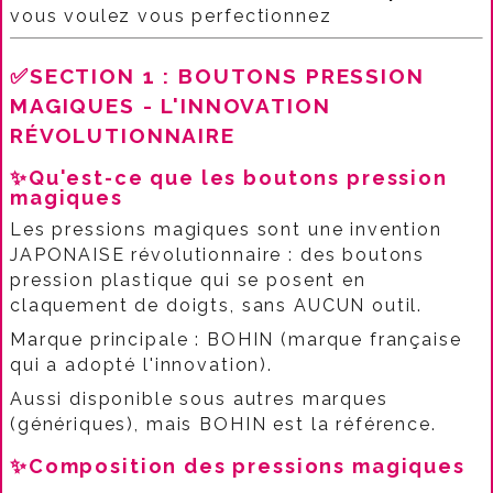
vous voulez vous perfectionnez
✅SECTION 1 : BOUTONS PRESSION
MAGIQUES - L'INNOVATION
RÉVOLUTIONNAIRE
✨Qu'est-ce que les boutons pression
magiques
Les pressions magiques sont une invention
JAPONAISE révolutionnaire : des boutons
pression plastique qui se posent en
claquement de doigts, sans AUCUN outil.​
Marque principale : BOHIN (marque française
qui a adopté l'innovation).​
Aussi disponible sous autres marques
(génériques), mais BOHIN est la référence.​
✨Composition des pressions magiques