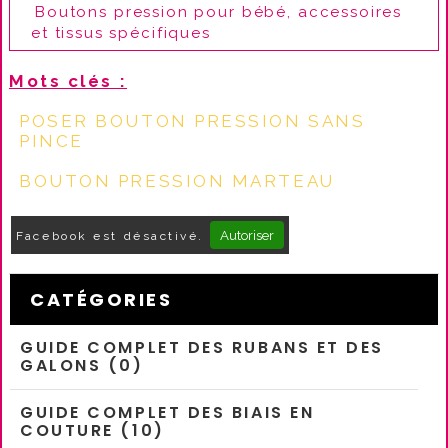
Boutons pression pour bébé, accessoires
et tissus spécifiques
Mots clés :
POSER BOUTON PRESSION SANS
PINCE
BOUTON PRESSION MARTEAU
Autoriser
Facebook est désactivé.
CATÉGORIES
GUIDE COMPLET DES RUBANS ET DES
GALONS (0)
GUIDE COMPLET DES BIAIS EN
COUTURE (10)