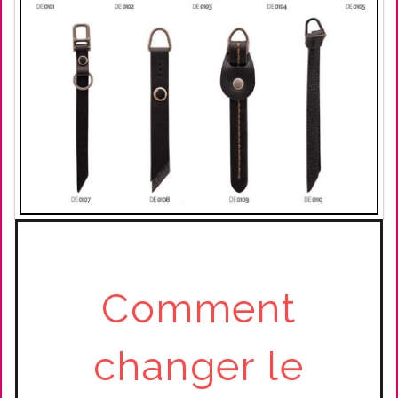
Comment
changer le