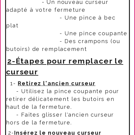
- Un nouveau curseur
adapté à votre fermeture
- Une pince à bec
plat
- Une pince coupante
- Des crampons (ou
butoirs) de remplacement
2-Étapes pour remplacer le
curseur
1-
Retirez l'ancien curseur
- Utilisez la pince coupante pour
retirer délicatement les butoirs en
haut de la fermeture.
- Faites glisser l'ancien curseur
hors de la fermeture.
2-
Insérez le nouveau curseur