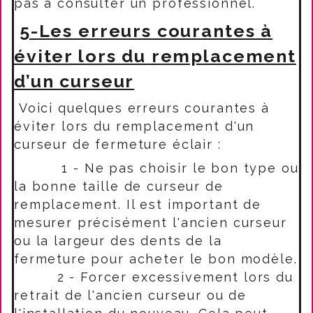
pas à consulter un professionnel.
5-Les erreurs courantes à
éviter lors du remplacement
d’un curseur
Voici quelques erreurs courantes à
éviter lors du remplacement d'un
curseur de fermeture éclair :
1 - Ne pas choisir le bon type ou
la bonne taille de curseur de
remplacement. Il est important de
mesurer précisément l'ancien curseur
ou la largeur des dents de la
fermeture pour acheter le bon modèle.
2 - Forcer excessivement lors du
retrait de l'ancien curseur ou de