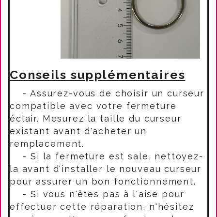
Conseils supplémentaires
- Assurez-vous de choisir un curseur
compatible avec votre fermeture
éclair. Mesurez la taille du curseur
existant avant d'acheter un
remplacement.
- Si la fermeture est sale, nettoyez-
la avant d'installer le nouveau curseur
pour assurer un bon fonctionnement.
- Si vous n'êtes pas à l'aise pour
effectuer cette réparation, n'hésitez