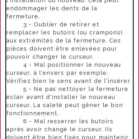
l'installation du nouveau. Cela peut
endommager les dents de la
fermeture.
3 - Oublier de retirer et
remplacer les butoirs (ou crampons)
aux extrémités de la fermeture. Ces
pièces doivent être enlevées pour
pouvoir changer le curseur.
4 - Mal positionner le nouveau
curseur, à l'envers par exemple.
Vérifiez bien le sens avant de l'insérer.
5 - Ne pas nettoyer la fermeture
éclair avant d'installer le nouveau
curseur. La saleté peut gêner le bon
fonctionnement.
6 - Mal resserrer les butoirs
après avoir changé le curseur. Ils
doivent être bien fixés pour maintenir