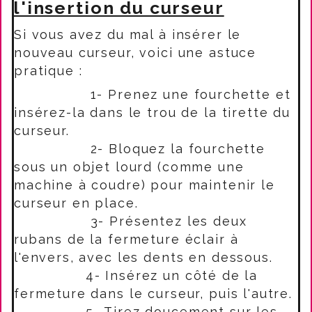
l'insertion du curseur
Si vous avez du mal à insérer le
nouveau curseur, voici une astuce
pratique :
1- Prenez une fourchette et
insérez-la dans le trou de la tirette du
curseur.
2- Bloquez la fourchette
sous un objet lourd (comme une
machine à coudre) pour maintenir le
curseur en place.
3- Présentez les deux
rubans de la fermeture éclair à
l'envers, avec les dents en dessous.
4- Insérez un côté de la
fermeture dans le curseur, puis l'autre.
5- Tirez doucement sur les