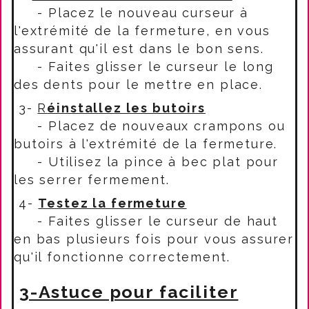
- Placez le nouveau curseur à
l'extrémité de la fermeture, en vous
assurant qu'il est dans le bon sens.
- Faites glisser le curseur le long
des dents pour le mettre en place.
3-
R
éinstallez les butoirs
- Placez de nouveaux crampons ou
butoirs à l'extrémité de la fermeture.
- Utilisez la pince à bec plat pour
les serrer fermement.
4-
Testez la fermeture
- Faites glisser le curseur de haut
en bas plusieurs fois pour vous assurer
qu'il fonctionne correctement.
3-Astuce pour faciliter