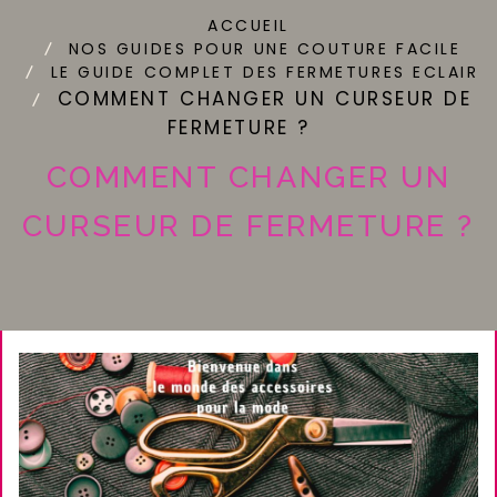
ACCUEIL
NOS GUIDES POUR UNE COUTURE FACILE
LE GUIDE COMPLET DES FERMETURES ECLAIR
COMMENT CHANGER UN CURSEUR DE
FERMETURE ?
COMMENT CHANGER UN
CURSEUR DE FERMETURE ?