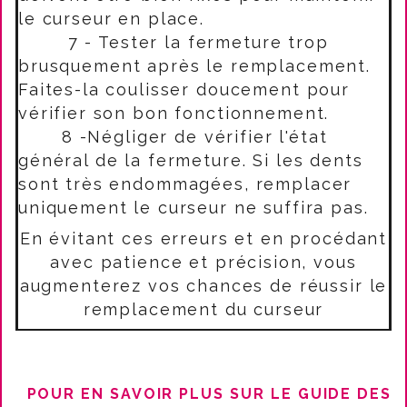
le curseur en place.
7 - Tester la fermeture trop
brusquement après le remplacement.
Faites-la coulisser doucement pour
vérifier son bon fonctionnement.
8 -Négliger de vérifier l'état
général de la fermeture. Si les dents
sont très endommagées, remplacer
uniquement le curseur ne suffira pas.
En évitant ces erreurs et en procédant
avec patience et précision, vous
augmenterez vos chances de réussir le
remplacement du curseur
POUR EN SAVOIR PLUS SUR LE GUIDE DES