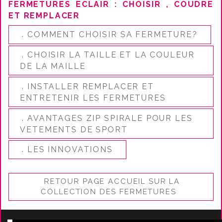
FERMETURES ECLAIR : CHOISIR , COUDRE
ET REMPLACER
. COMMENT CHOISIR SA FERMETURE?
. CHOISIR LA TAILLE ET LA COULEUR
DE LA MAILLE
. INSTALLER REMPLACER ET
ENTRETENIR LES FERMETURES
. AVANTAGES ZIP SPIRALE POUR LES
VETEMENTS DE SPORT
. LES INNOVATIONS
RETOUR PAGE ACCUEIL SUR LA
COLLECTION DES FERMETURES