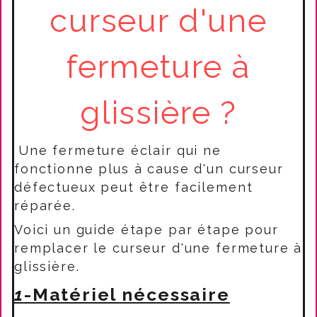
curseur d'une
fermeture à
glissière ?
Une fermeture éclair qui ne
fonctionne plus à cause d'un curseur
défectueux peut être facilement
réparée.
Voici un guide étape par étape pour
remplacer le curseur d'une fermeture à
glissière.
1
-Matériel nécessaire