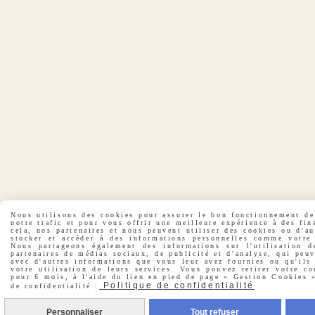
Nous utilisons des cookies pour assurer le bon fonctionnement de 
notre trafic et pour vous offrir une meilleure expérience à des fin
cela, nos partenaires et nous peuvent utiliser des cookies ou d'a
stocker et accéder à des informations personnelles comme votre 
Nous partageons également des informations sur l'utilisation d
partenaires de médias sociaux, de publicité et d'analyse, qui peu
avec d'autres informations que vous leur avez fournies ou qu'ils 
votre utilisation de leurs services. Vous pouvez retirer votre co
pour 6 mois, à l'aide du lien en pied de page « Gestion Cookies »
Politique de confidentialité
de confidentialité :
Personnaliser
Tout refuser