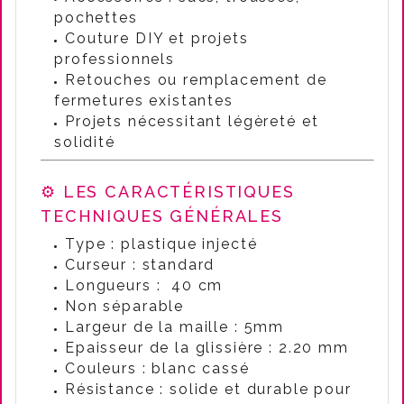
pochettes
Couture DIY et projets
professionnels
Retouches ou remplacement de
fermetures existantes
Projets nécessitant légèreté et
solidité
⚙️ LES CARACTÉRISTIQUES
TECHNIQUES GÉNÉRALES
Type : plastique injecté
Curseur : standard
Longueurs : 40 cm
Non séparable
Largeur de la maille : 5mm
Epaisseur de la glissière : 2.20 mm
Couleurs : blanc cassé
Résistance : solide et durable pour