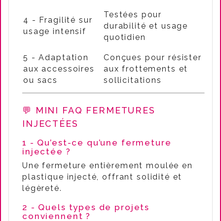
Testées pour
4 - Fragilité sur
durabilité et usage
usage intensif
quotidien
5 - Adaptation
Conçues pour résister
aux accessoires
aux frottements et
ou sacs
sollicitations
💬 MINI FAQ FERMETURES
INJECTÉES
1 - Qu’est-ce qu’une fermeture
injectée ?
Une fermeture entièrement moulée en
plastique injecté, offrant solidité et
légèreté.
2 - Quels types de projets
conviennent ?