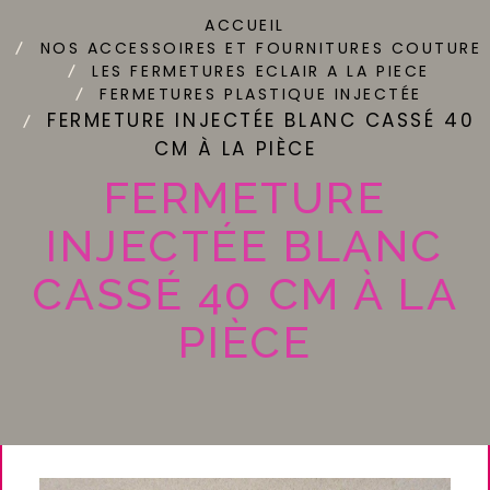
ACCUEIL
NOS ACCESSOIRES ET FOURNITURES COUTURE
LES FERMETURES ECLAIR A LA PIECE
FERMETURES PLASTIQUE INJECTÉE
FERMETURE INJECTÉE BLANC CASSÉ 40
CM À LA PIÈCE
FERMETURE
INJECTÉE BLANC
CASSÉ 40 CM À LA
PIÈCE