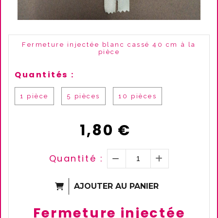
Fermeture injectée blanc cassé 40 cm à la
pièce
Quantités :
1 pièce
5 pièces
10 pièces
1,80
€
Quantité :
AJOUTER AU PANIER
Fermeture injectée