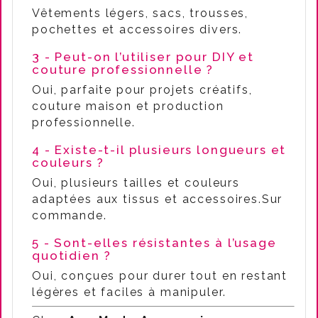
Vêtements légers, sacs, trousses,
pochettes et accessoires divers.
3 - Peut-on l’utiliser pour DIY et
couture professionnelle ?
Oui, parfaite pour projets créatifs,
couture maison et production
professionnelle.
4 - Existe-t-il plusieurs longueurs et
couleurs ?
Oui, plusieurs tailles et couleurs
adaptées aux tissus et accessoires.Sur
commande.
5 - Sont-elles résistantes à l’usage
quotidien ?
Oui, conçues pour durer tout en restant
légères et faciles à manipuler.