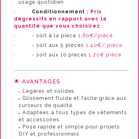
usage quotidien
·
Conditionnement :
Prix
dégressifs en rapport avec la
quantité que vous choisirez
:
·
- soit à la pièce
1.80€/pièce
·
- soit aux 5 pièces
1.40€/ pièce
·
- soit aux 10 pièces
1.20€ pièce
🌟 AVANTAGES
Légères et solides
Glissement fluide et facile grâce aux
curseurs de qualité
Adaptées à tous types de vêtements
et accessoires
Pose rapide et simple pour projets
DIY et professionnels