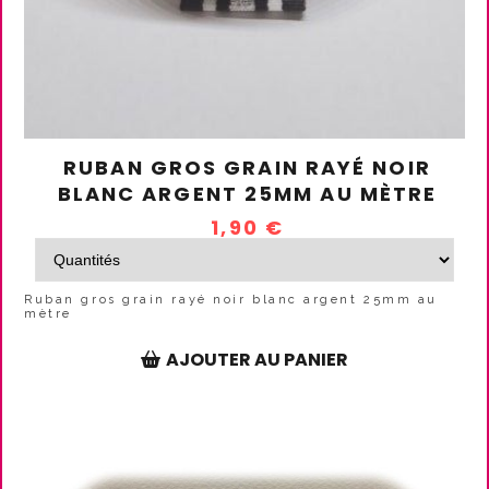
RUBAN GROS GRAIN RAYÉ NOIR
BLANC ARGENT 25MM AU MÈTRE
1,90
€
Ruban gros grain rayé noir blanc argent 25mm au
mètre
AJOUTER AU PANIER