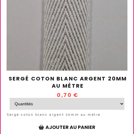
SERGÉ COTON BLANC ARGENT 20MM
AU MÈTRE
0,70
€
Sergé coton blanc argent 20mm au mètre
AJOUTER AU PANIER