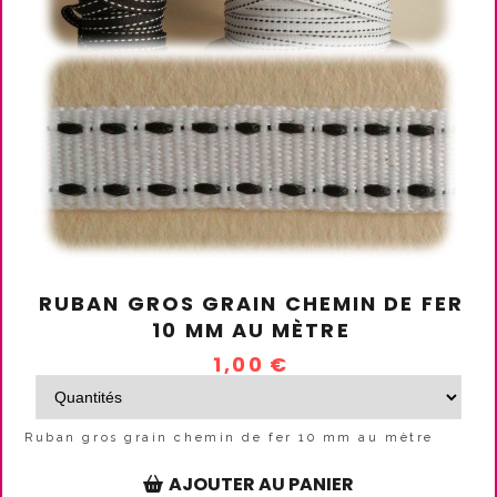
RUBAN GROS GRAIN CHEMIN DE FER
10 MM AU MÈTRE
1,00
€
Ruban gros grain chemin de fer 10 mm au mètre
AJOUTER AU PANIER