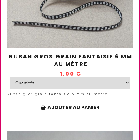
RUBAN GROS GRAIN FANTAISIE 6 MM
AU MÈTRE
1,00
€
Ruban gros grain fantaisie 6 mm au mètre
AJOUTER AU PANIER