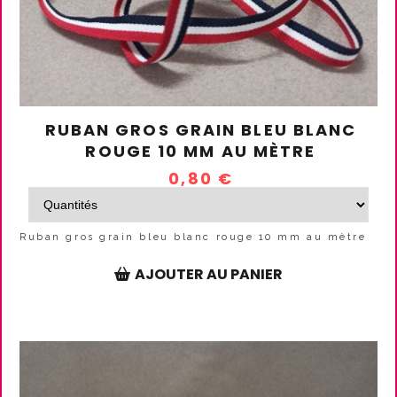
RUBAN GROS GRAIN BLEU BLANC
ROUGE 10 MM AU MÈTRE
0,80
€
Ruban gros grain bleu blanc rouge 10 mm au mètre
AJOUTER AU PANIER