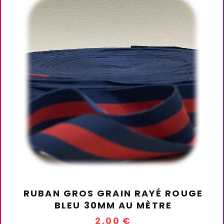
RUBAN GROS GRAIN RAYÉ ROUGE
BLEU 30MM AU MÈTRE
2,00
€