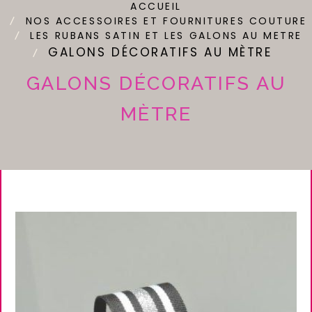
ACCUEIL
NOS ACCESSOIRES ET FOURNITURES COUTURE
LES RUBANS SATIN ET LES GALONS AU METRE
GALONS DÉCORATIFS AU MÈTRE
GALONS DÉCORATIFS AU
MÈTRE