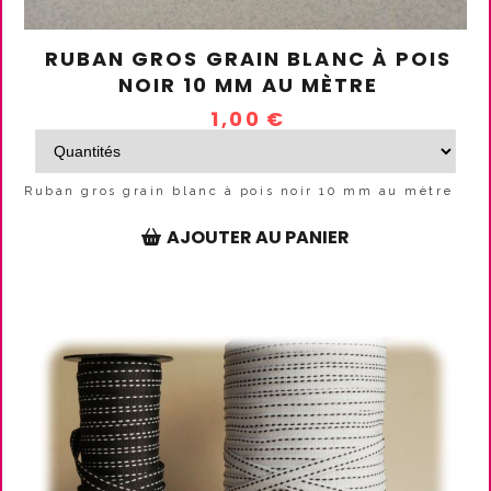
RUBAN GROS GRAIN BLANC À POIS
NOIR 10 MM AU MÈTRE
1,00
€
Ruban gros grain blanc à pois noir 10 mm au mètre
AJOUTER AU PANIER