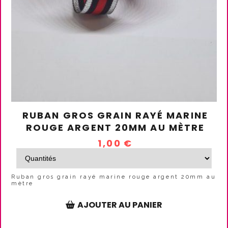
RUBAN GROS GRAIN RAYÉ MARINE
ROUGE ARGENT 20MM AU MÈTRE
1,00
€
Ruban gros grain rayé marine rouge argent 20mm au
mètre
AJOUTER AU PANIER