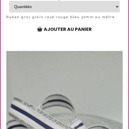
Ruban gros grain rayé rouge bleu 30mm au mètre
AJOUTER AU PANIER