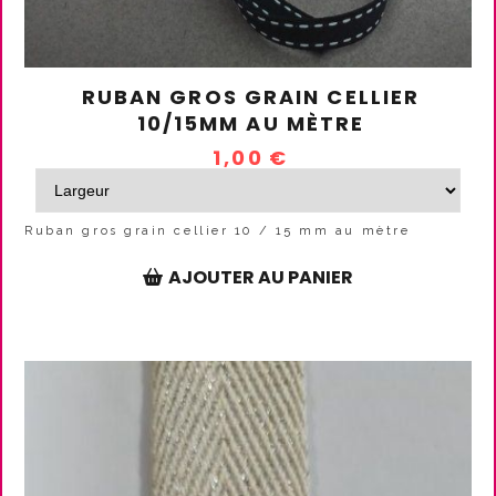
RUBAN GROS GRAIN CELLIER
10/15MM AU MÈTRE
1,00
€
Ruban gros grain cellier 10 / 15 mm au mètre
AJOUTER AU PANIER