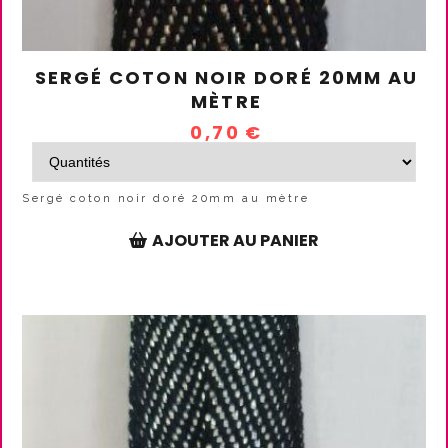
SERGÉ COTON NOIR DORÉ 20MM AU
MÈTRE
0,70
€
Sergé coton noir doré 20mm au mètre
AJOUTER AU PANIER