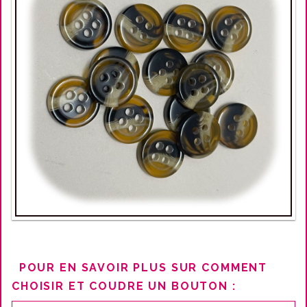
POUR EN SAVOIR PLUS SUR COMMENT
CHOISIR ET COUDRE UN BOUTON :