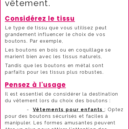
vêtement.
Considérez le tissu
Le type de tissu que vous utilisez peut
grandement influencer le choix de vos
boutons. Par exemple,
Les boutons en bois ou en coquillage se
marient bien avec les tissus naturels,
Tandis que les boutons en métal sont
parfaits pour les tissus plus robustes.
Pensez à l'usage
Il est essentiel de considérer la destination
du vêtement lors du choix des boutons :
-
Vêtements pour enfants
: Optez
pour des boutons sécurisés et faciles à
manipuler. Les formes amusantes peuvent