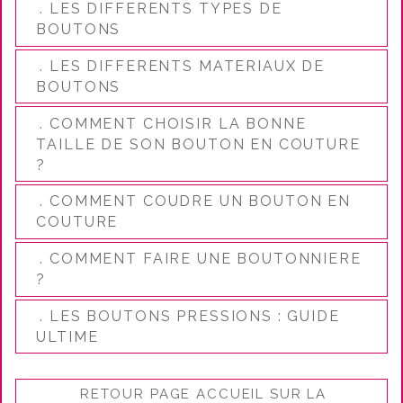
. LES DIFFERENTS TYPES DE
BOUTONS
. LES DIFFERENTS MATERIAUX DE
BOUTONS
. COMMENT CHOISIR LA BONNE
TAILLE DE SON BOUTON EN COUTURE
?
. COMMENT COUDRE UN BOUTON EN
COUTURE
. COMMENT FAIRE UNE BOUTONNIERE
?
. LES BOUTONS PRESSIONS : GUIDE
ULTIME
RETOUR PAGE ACCUEIL SUR LA