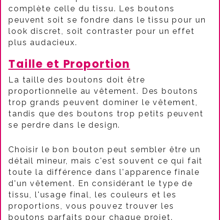
complète celle du tissu. Les boutons
peuvent soit se fondre dans le tissu pour un
look discret, soit contraster pour un effet
plus audacieux.
Taille et Proportion
La taille des boutons doit être
proportionnelle au vêtement. Des boutons
trop grands peuvent dominer le vêtement,
tandis que des boutons trop petits peuvent
se perdre dans le design.
Choisir le bon bouton peut sembler être un
détail mineur, mais c'est souvent ce qui fait
toute la différence dans l'apparence finale
d'un vêtement. En considérant le type de
tissu, l'usage final, les couleurs et les
proportions, vous pouvez trouver les
boutons parfaits pour chaque projet.