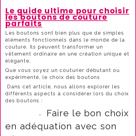
Le guide ultime pour choisir
les boutons de couture
parfaits
Les boutons sont bien plus que de simples
éléments fonctionnels dans le monde de la
couture. Ils peuvent transformer un
vêtement ordinaire en une création unique et
élégante.
Que vous soyez un couturier débutant ou
expérimenté, le choix des boutons
Dans cet article, nous allons explorer les
différents aspects à considérer lors du choix
des boutons :
Faire le bon choix
-
en adéquation avec son