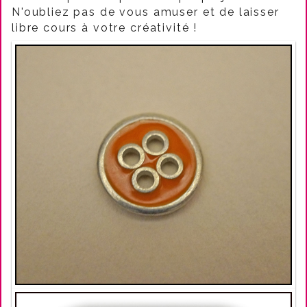
N'oubliez pas de vous amuser et de laisser
libre cours à votre créativité !