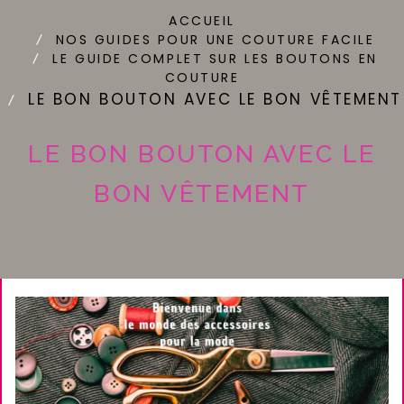
ACCUEIL
NOS GUIDES POUR UNE COUTURE FACILE
LE GUIDE COMPLET SUR LES BOUTONS EN
COUTURE
LE BON BOUTON AVEC LE BON VÊTEMENT
LE BON BOUTON AVEC LE
BON VÊTEMENT