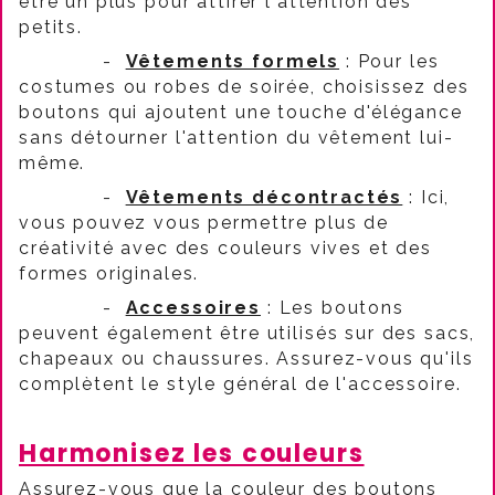
être un plus pour attirer l'attention des
petits.
-
Vêtements formels
: Pour les
costumes ou robes de soirée, choisissez des
boutons qui ajoutent une touche d'élégance
sans détourner l'attention du vêtement lui-
même.
-
Vêtements décontractés
: Ici,
vous pouvez vous permettre plus de
créativité avec des couleurs vives et des
formes originales.
-
Accessoires
: Les boutons
peuvent également être utilisés sur des sacs,
chapeaux ou chaussures. Assurez-vous qu'ils
complètent le style général de l'accessoire.
Harmonisez les couleurs
Assurez-vous que la couleur des boutons