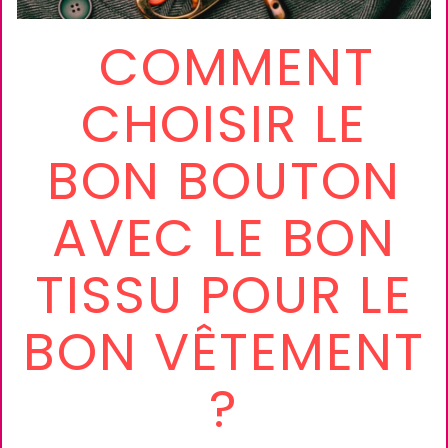
COMMENT
CHOISIR LE
BON BOUTON
AVEC LE BON
TISSU POUR LE
BON VÊTEMENT
?