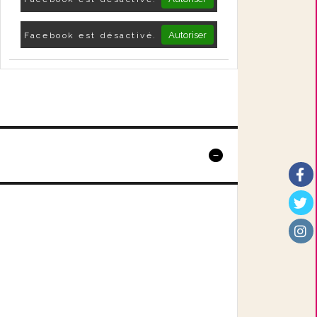
Autoriser
Facebook est désactivé.