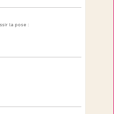
sir la pose :