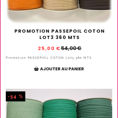
PROMOTION PASSEPOIL COTON
LOT3 360 MTS
54,00
€
25,00
€
Promotion PASSEPOIL COTON Lot3 360 MTS
AJOUTER AU PANIER
-54 %