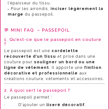
l’épaisseur du tissu.
Pour les arrondis,
inciser légèrement la
marge
du passepoil.
💬 MINI FAQ
– PASSEPOIL
1. Qu’est-ce que le passepoil en couture
?
Le passepoil est une
cordelette
recouverte d’un tissu
et prise dans une
couture pour
souligner un bord ou une
ligne de vêtement
. Il apporte une
finition
décorative et professionnelle
aux
créations couture, vêtements et accessoires.
2. À quoi sert le passepoil ?
Le passepoil permet :
·
D'ajouter un
liseré décoratif
,