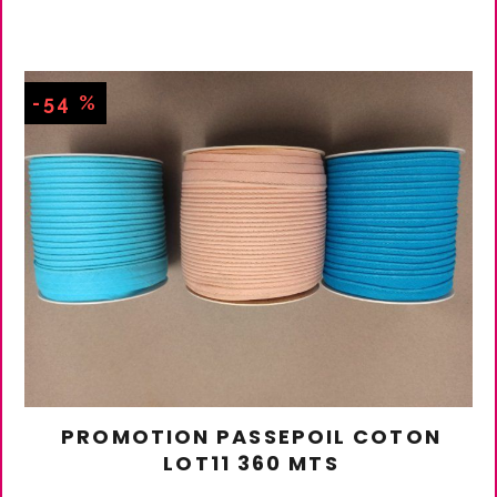
-54 %
PROMOTION PASSEPOIL COTON
LOT11 360 MTS