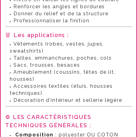
Renforcer les angles et bordures
Donner du relief et de la structure
Professionnaliser la finition
👗 Les applications :
Vêtements (robes, vestes, jupes,
sweatshirts)
Tailles, emmanchures, poches, cols
Sacs, trousses, besaces
Ameublement (coussins, têtes de lit,
housses)
Accessoires textiles (étuis, housses
techniques)
Décoration d’intérieur et sellerie légère
⚙️ LES CARACTÉRISTIQUES
TECHNIQUES GÉNÉRALES :
Composition
: polyester OU COTON