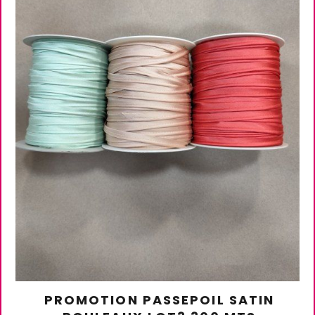
PROMOTION PASSEPOIL SATIN