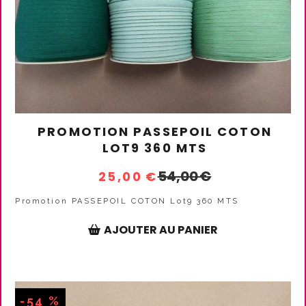
PROMOTION PASSEPOIL COTON
LOT9 360 MTS
54,00
€
25,00
€
Promotion PASSEPOIL COTON Lot9 360 MTS
AJOUTER AU PANIER
-54 %