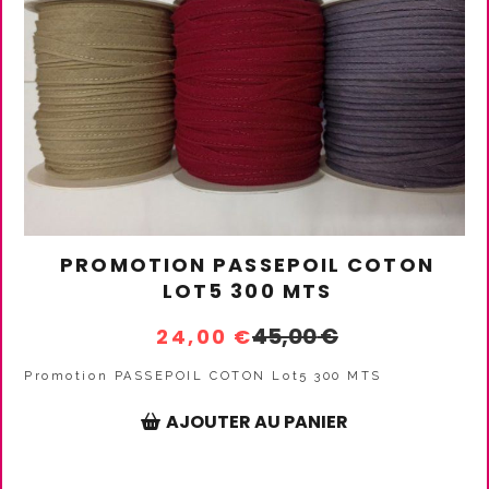
PROMOTION PASSEPOIL COTON
LOT5 300 MTS
45,00
€
24,00
€
Promotion PASSEPOIL COTON Lot5 300 MTS
AJOUTER AU PANIER