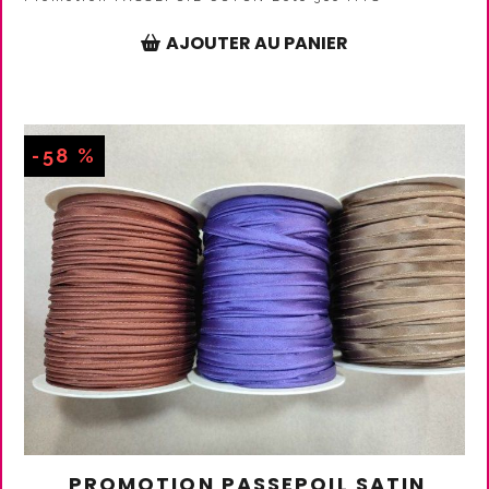
AJOUTER AU PANIER
-58 %
PROMOTION PASSEPOIL SATIN