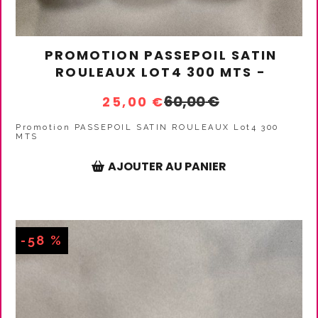
PROMOTION PASSEPOIL SATIN
ROULEAUX LOT4 300 MTS -
60,00
€
25,00
€
Promotion PASSEPOIL SATIN ROULEAUX Lot4 300
MTS
AJOUTER AU PANIER
-58 %