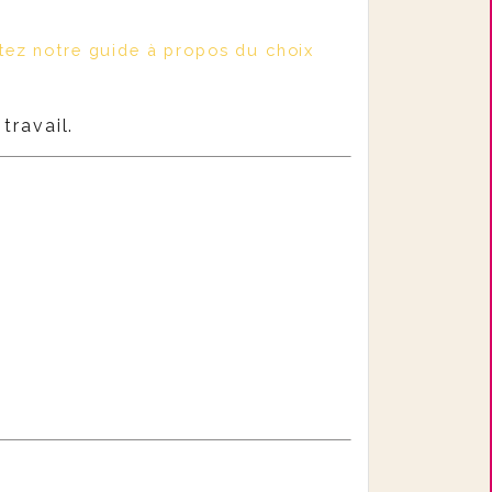
tez notre guide à propos du choix
travail.