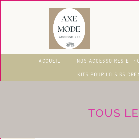
Panneau de gestion des cookies
ACCUEIL
NOS ACCESSOIRES ET F
KITS POUR LOISIRS CRE
TOUS LE