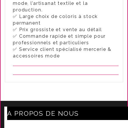
mode, l’artisanat textile et la
production.
✅ Large choix de coloris à stock
permanent
✅ Prix grossiste et vente au détail
✅ Commande rapide et simple pour
professionnels et particuliers
✅ Service client spécialisé mercerie &
accessoires mode
A PROPOS DE NOUS
Axe Mode Accessoires au coeur du sentier