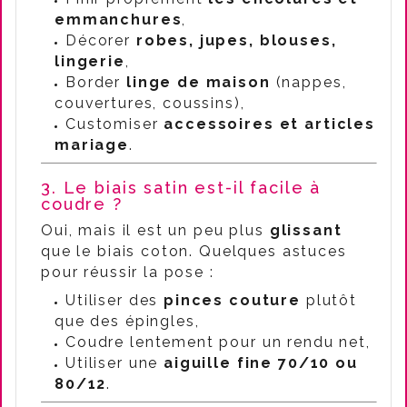
emmanchures
,
Décorer
robes, jupes, blouses,
lingerie
,
Border
linge de maison
(nappes,
couvertures, coussins),
Customiser
accessoires et articles
mariage
.
3. Le biais satin est-il facile à
coudre ?
Oui, mais il est un peu plus
glissant
que le biais coton. Quelques astuces
pour réussir la pose :
Utiliser des
pinces couture
plutôt
que des épingles,
Coudre lentement pour un rendu net,
Utiliser une
aiguille fine 70/10 ou
80/12
.