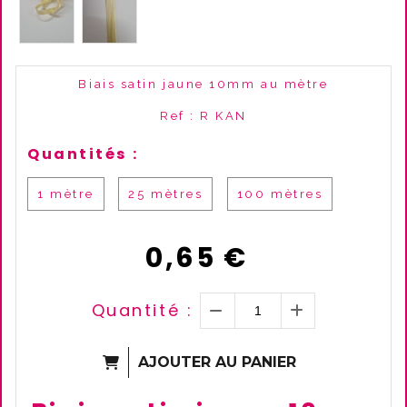
Biais satin jaune 10mm au mètre
Ref :
R KAN
Quantités :
1 mètre
25 mètres
100 mètres
0,65
€
Quantité :
AJOUTER AU PANIER