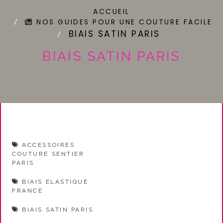
ACCUEIL
NOS GUIDES POUR UNE COUTURE FACILE
BIAIS SATIN PARIS
BIAIS SATIN PARIS
ACCESSOIRES
COUTURE SENTIER
PARIS
BIAIS ELASTIQUE
FRANCE
BIAIS SATIN PARIS