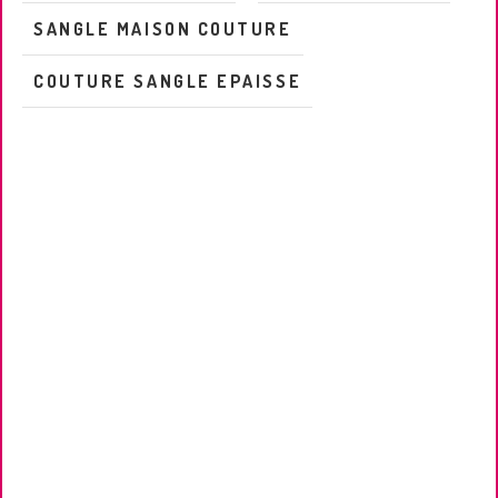
SANGLE MAISON COUTURE
COUTURE SANGLE EPAISSE