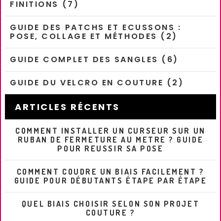
FINITIONS (7)
GUIDE DES PATCHS ET ECUSSONS :
POSE, COLLAGE ET MÉTHODES (2)
GUIDE COMPLET DES SANGLES (6)
GUIDE DU VELCRO EN COUTURE (2)
ARTICLES RÉCENTS
COMMENT INSTALLER UN CURSEUR SUR UN
RUBAN DE FERMETURE AU METRE ? GUIDE
POUR REUSSIR SA POSE
COMMENT COUDRE UN BIAIS FACILEMENT ?
GUIDE POUR DÉBUTANTS ÉTAPE PAR ÉTAPE
QUEL BIAIS CHOISIR SELON SON PROJET
COUTURE ?