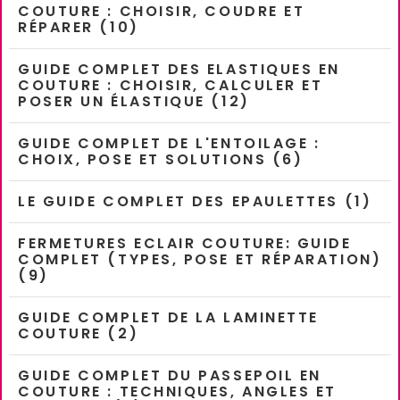
COUTURE : CHOISIR, COUDRE ET
RÉPARER (10)
GUIDE COMPLET DES ELASTIQUES EN
COUTURE : CHOISIR, CALCULER ET
POSER UN ÉLASTIQUE (12)
GUIDE COMPLET DE L'ENTOILAGE :
CHOIX, POSE ET SOLUTIONS (6)
LE GUIDE COMPLET DES EPAULETTES (1)
FERMETURES ECLAIR COUTURE: GUIDE
COMPLET (TYPES, POSE ET RÉPARATION)
(9)
GUIDE COMPLET DE LA LAMINETTE
COUTURE (2)
GUIDE COMPLET DU PASSEPOIL EN
COUTURE : TECHNIQUES, ANGLES ET