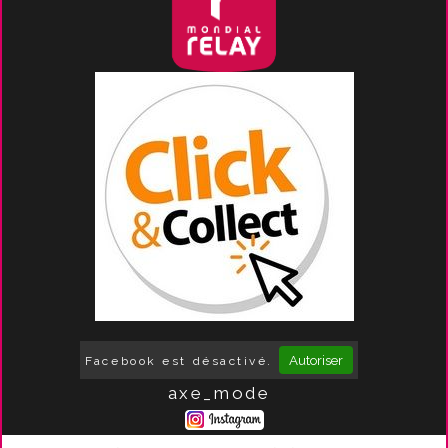
Autoriser
Facebook est désactivé.
axe_mode