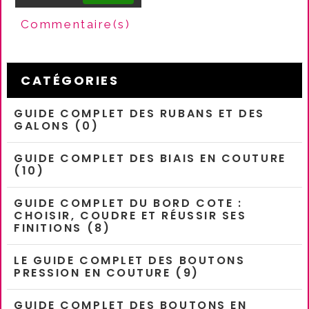
fonctionne pas ou...
Commentaire(s)
CATÉGORIES
GUIDE COMPLET DES RUBANS ET DES
GALONS (0)
GUIDE COMPLET DES BIAIS EN COUTURE
(10)
GUIDE COMPLET DU BORD COTE :
CHOISIR, COUDRE ET RÉUSSIR SES
FINITIONS (8)
LE GUIDE COMPLET DES BOUTONS
PRESSION EN COUTURE (9)
GUIDE COMPLET DES BOUTONS EN