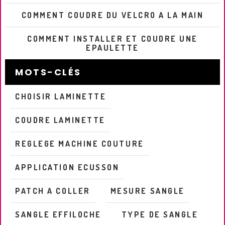
COMMENT COUDRE DU VELCRO A LA MAIN
COMMENT INSTALLER ET COUDRE UNE
EPAULETTE
MOTS-CLÉS
CHOISIR LAMINETTE
COUDRE LAMINETTE
REGLEGE MACHINE COUTURE
APPLICATION ECUSSON
PATCH A COLLER
MESURE SANGLE
SANGLE EFFILOCHE
TYPE DE SANGLE