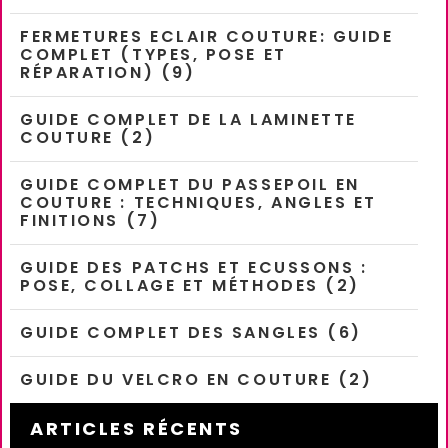
FERMETURES ECLAIR COUTURE: GUIDE
COMPLET (TYPES, POSE ET
RÉPARATION) (9)
GUIDE COMPLET DE LA LAMINETTE
COUTURE (2)
GUIDE COMPLET DU PASSEPOIL EN
COUTURE : TECHNIQUES, ANGLES ET
FINITIONS (7)
GUIDE DES PATCHS ET ECUSSONS :
POSE, COLLAGE ET MÉTHODES (2)
GUIDE COMPLET DES SANGLES (6)
GUIDE DU VELCRO EN COUTURE (2)
ARTICLES RÉCENTS