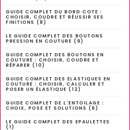
GUIDE COMPLET DU BORD COTE :
CHOISIR, COUDRE ET RÉUSSIR SES
FINITIONS (8)
LE GUIDE COMPLET DES BOUTONS
PRESSION EN COUTURE (9)
GUIDE COMPLET DES BOUTONS EN
COUTURE : CHOISIR, COUDRE ET
RÉPARER (10)
GUIDE COMPLET DES ELASTIQUES EN
COUTURE : CHOISIR, CALCULER ET
POSER UN ÉLASTIQUE (12)
GUIDE COMPLET DE L'ENTOILAGE :
CHOIX, POSE ET SOLUTIONS (6)
LE GUIDE COMPLET DES EPAULETTES
(1)