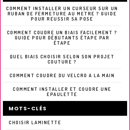
COMMENT INSTALLER UN CURSEUR SUR UN
RUBAN DE FERMETURE AU METRE ? GUIDE
POUR REUSSIR SA POSE
COMMENT COUDRE UN BIAIS FACILEMENT ?
GUIDE POUR DÉBUTANTS ÉTAPE PAR
ÉTAPE
QUEL BIAIS CHOISIR SELON SON PROJET
COUTURE ?
COMMENT COUDRE DU VELCRO A LA MAIN
COMMENT INSTALLER ET COUDRE UNE
EPAULETTE
MOTS-CLÉS
CHOISIR LAMINETTE