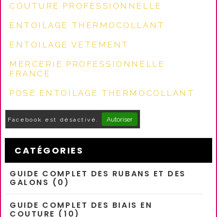
COUTURE PROFESSIONNELLE
ENTOILAGE THERMOCOLLANT
ENTOILAGE VETEMENT
MERCERIE PROFESSIONNELLE
FRANCE
POSE ENTOILAGE THERMOCOLLANT
Autoriser
Facebook est désactivé.
CATÉGORIES
GUIDE COMPLET DES RUBANS ET DES
GALONS (0)
GUIDE COMPLET DES BIAIS EN
COUTURE (10)