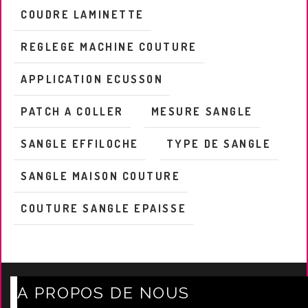
COUDRE LAMINETTE
REGLEGE MACHINE COUTURE
APPLICATION ECUSSON
PATCH A COLLER
MESURE SANGLE
SANGLE EFFILOCHE
TYPE DE SANGLE
SANGLE MAISON COUTURE
COUTURE SANGLE EPAISSE
A PROPOS DE NOUS