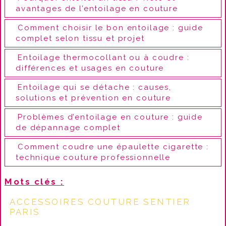
avantages de l’entoilage en couture
Comment choisir le bon entoilage : guide
complet selon tissu et projet
Entoilage thermocollant ou à coudre :
différences et usages en couture
Entoilage qui se détache : causes,
solutions et prévention en couture
Problèmes d’entoilage en couture : guide
de dépannage complet
Comment coudre une épaulette cigarette :
technique couture professionnelle
Mots clés :
ACCESSOIRES COUTURE SENTIER
PARIS