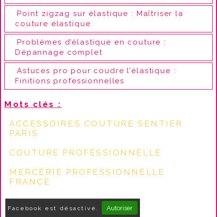
Point zigzag sur élastique : Maîtriser la
couture élastique
Problèmes d’élastique en couture :
Dépannage complet
Astuces pro pour coudre l’élastique :
Finitions professionnelles
Mots clés :
ACCESSOIRES COUTURE SENTIER
PARIS
COUTURE PROFESSIONNELLE
MERCERIE PROFESSIONNELLE
FRANCE
Autoriser
Facebook est désactivé.