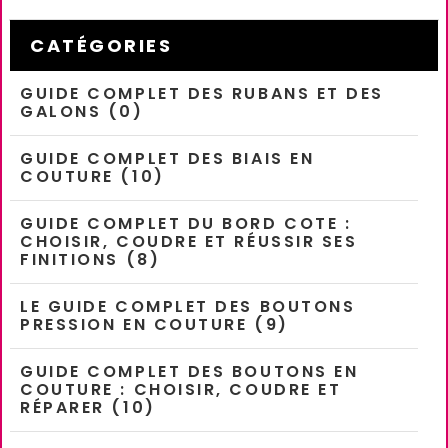
CATÉGORIES
GUIDE COMPLET DES RUBANS ET DES
GALONS (0)
GUIDE COMPLET DES BIAIS EN
COUTURE (10)
GUIDE COMPLET DU BORD COTE :
CHOISIR, COUDRE ET RÉUSSIR SES
FINITIONS (8)
LE GUIDE COMPLET DES BOUTONS
PRESSION EN COUTURE (9)
GUIDE COMPLET DES BOUTONS EN
COUTURE : CHOISIR, COUDRE ET
RÉPARER (10)