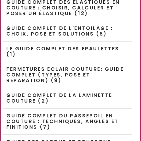
GUIDE COMPLET DES ELASTIQUES EN
COUTURE : CHOISIR, CALCULER ET
POSER UN ÉLASTIQUE (12)
GUIDE COMPLET DE L'ENTOILAGE :
CHOIX, POSE ET SOLUTIONS (6)
LE GUIDE COMPLET DES EPAULETTES
(1)
FERMETURES ECLAIR COUTURE: GUIDE
COMPLET (TYPES, POSE ET
RÉPARATION) (9)
GUIDE COMPLET DE LA LAMINETTE
COUTURE (2)
GUIDE COMPLET DU PASSEPOIL EN
COUTURE : TECHNIQUES, ANGLES ET
FINITIONS (7)