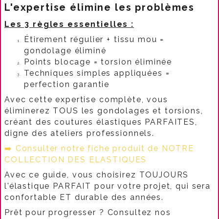
L'expertise élimine les problèmes
Les 3 règles essentielles :
Étirement régulier + tissu mou =
gondolage éliminé
Points blocage = torsion éliminée
Techniques simples appliquées =
perfection garantie
Avec cette expertise complète, vous
éliminerez TOUS les gondolages et torsions,
créant des coutures élastiques PARFAITES,
digne des ateliers professionnels.
➡️ Consulter notre fiche produit de NOTRE
COLLECTION DES ELASTIQUES
Avec ce guide, vous choisirez TOUJOURS
l'élastique PARFAIT pour votre projet, qui sera
confortable ET durable des années.
Prêt pour progresser ? Consultez nos