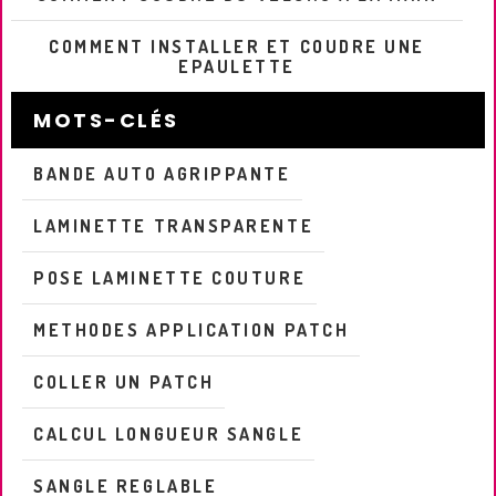
COMMENT INSTALLER ET COUDRE UNE
EPAULETTE
MOTS-CLÉS
BANDE AUTO AGRIPPANTE
LAMINETTE TRANSPARENTE
POSE LAMINETTE COUTURE
METHODES APPLICATION PATCH
COLLER UN PATCH
CALCUL LONGUEUR SANGLE
SANGLE REGLABLE