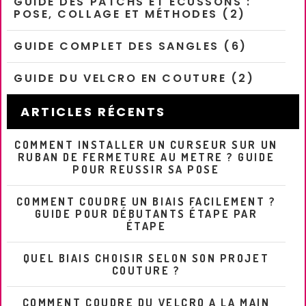
GUIDE DES PATCHS ET ECUSSONS :
POSE, COLLAGE ET MÉTHODES (2)
GUIDE COMPLET DES SANGLES (6)
GUIDE DU VELCRO EN COUTURE (2)
ARTICLES RÉCENTS
COMMENT INSTALLER UN CURSEUR SUR UN
RUBAN DE FERMETURE AU METRE ? GUIDE
POUR REUSSIR SA POSE
COMMENT COUDRE UN BIAIS FACILEMENT ?
GUIDE POUR DÉBUTANTS ÉTAPE PAR
ÉTAPE
QUEL BIAIS CHOISIR SELON SON PROJET
COUTURE ?
COMMENT COUDRE DU VELCRO A LA MAIN