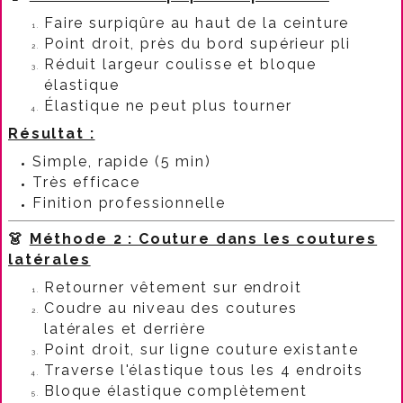
Faire surpiqûre au haut de la ceinture
Point droit, près du bord supérieur pli
Réduit largeur coulisse et bloque
élastique
Élastique ne peut plus tourner
Résultat :
Simple, rapide (5 min)
Très efficace
Finition professionnelle
👗
Méthode 2 : Couture dans les coutures
latérales
Retourner vêtement sur endroit
Coudre au niveau des coutures
latérales et derrière
Point droit, sur ligne couture existante
Traverse l'élastique tous les 4 endroits
Bloque élastique complètement