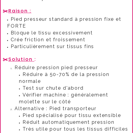
✂️
Raison :
Pied presseur standard à pression fixe et
FORTE
Bloque le tissu excessivement
Crée friction et froissement
Particulièrement sur tissus fins
✂️
Solution
:​
Réduire pression pied presseur
Réduire à 50-70% de la pression
normale
Test sur chute d'abord
Vérifier machine : généralement
molette sur le côté
Alternative : Pied transporteur
Pied spécialisé pour tissu extensible
Réduit automatiquement pression
Très utile pour tous les tissus difficiles