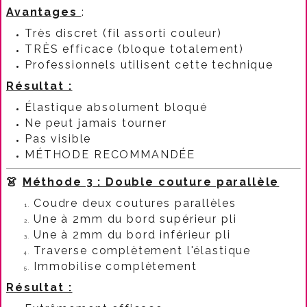
Avantages
:​
Très discret (fil assorti couleur)
TRÈS efficace (bloque totalement)
Professionnels utilisent cette technique
Résultat :
Élastique absolument bloqué
Ne peut jamais tourner
Pas visible
MÉTHODE RECOMMANDÉE
👗
Méthode 3 : Double couture parallèle
Coudre deux coutures parallèles
Une à 2mm du bord supérieur pli
Une à 2mm du bord inférieur pli
Traverse complètement l'élastique
Immobilise complètement
Résultat :