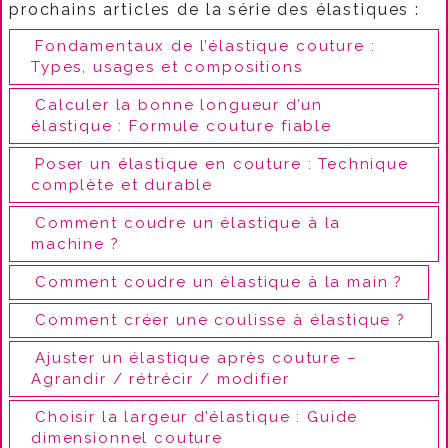
prochains articles de la série des élastiques :
Fondamentaux de l’élastique couture :
Types, usages et compositions
Calculer la bonne longueur d’un
élastique : Formule couture fiable
Poser un élastique en couture : Technique
complète et durable
Comment coudre un élastique à la
machine ?
Comment coudre un élastique à la main ?
Comment créer une coulisse à élastique ?
Ajuster un élastique après couture –
Agrandir / rétrécir / modifier
Choisir la largeur d’élastique : Guide
dimensionnel couture