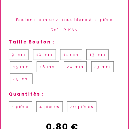
Bouton chemise 2 trous blanc à la pièce
Ref :
R KAN
Taille Bouton :
9 mm
10 mm
11 mm
13 mm
15 mm
18 mm
20 mm
23 mm
25 mm
Quantités :
1 pièce
4 pièces
20 pièces
0,80
€