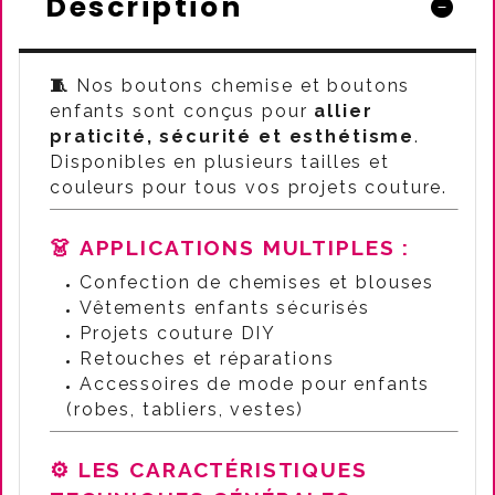
Description
🧵
Nos boutons chemise et boutons
enfants sont conçus pour
allier
praticité, sécurité et esthétisme
.
Disponibles en plusieurs tailles et
couleurs pour tous vos projets couture.
👗 APPLICATIONS MULTIPLES :
Confection de chemises et blouses
Vêtements enfants sécurisés
Projets couture DIY
Retouches et réparations
Accessoires de mode pour enfants
(robes, tabliers, vestes)
⚙️
LES CARACTÉRISTIQUES