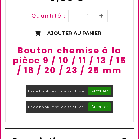
Quantité :
AJOUTER AU PANIER
Bouton chemise à la
pièce 9 / 10 / 11 / 13 / 15
/ 18 / 20 / 23 / 25 mm
Autoriser
Facebook est désactivé.
Autoriser
Facebook est désactivé.