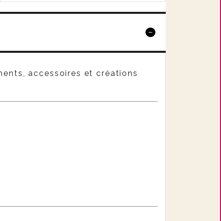
ents, accessoires et créations