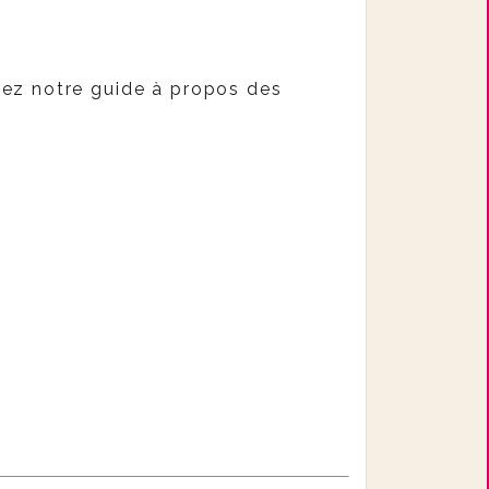
ltez notre guide à propos des