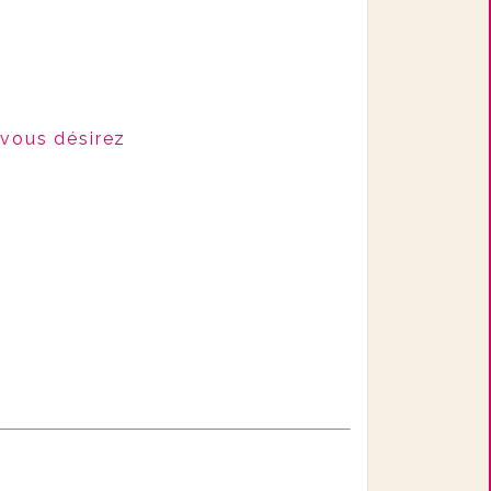
 vous désirez