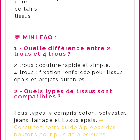
pour
certains
tissus
💬
MINI FAQ
:
1 - Quelle différence entre 2
trous et 4 trous ?
2 trous : couture rapide et simple.
4 trous : fixation renforcée pour tissus
épais et projets durables.
2 - Quels types de tissus sont
compatibles ?
Tous types, y compris coton, polyester,
jeans, lainage et tissus épais.
➡️
Consultez notre guide à propos des
boutons pour plus de précisions