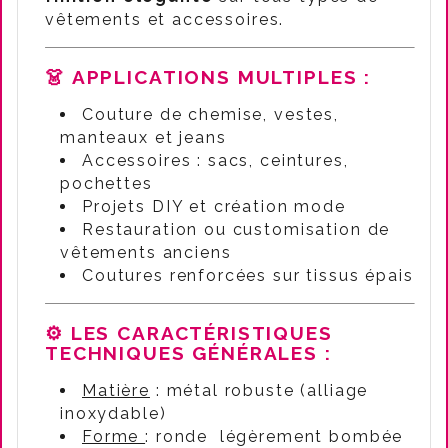
vêtements et accessoires.
👗 APPLICATIONS MULTIPLES :
Couture de chemise, vestes,
manteaux et jeans
Accessoires : sacs, ceintures,
pochettes
Projets DIY et création mode
Restauration ou customisation de
vêtements anciens
Coutures renforcées sur tissus épais
⚙️ LES CARACTÉRISTIQUES
TECHNIQUES GÉNÉRALES :
Matière
: métal robuste (alliage
inoxydable)
Forme
: ronde légèrement bombée