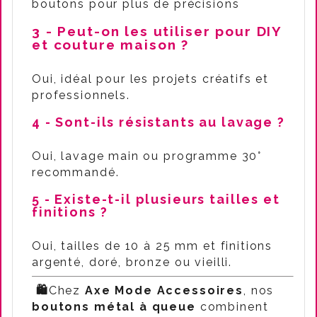
boutons pour plus de précisions
3 - Peut-on les utiliser pour DIY
et couture maison ?
Oui, idéal pour les projets créatifs et
professionnels.
4 - Sont-ils résistants au lavage ?
Oui, lavage main ou programme 30°
recommandé.
5 - Existe-t-il plusieurs tailles et
finitions ?
Oui, tailles de 10 à 25 mm et finitions
argenté, doré, bronze ou vieilli.
🛍️
Chez
Axe Mode Accessoires
, nos
boutons métal à queue
combinent