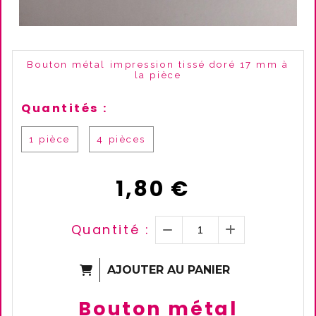
Bouton métal impression tissé doré 17 mm à
la pièce
Quantités :
1 pièce
4 pièces
1,80
€
Quantité :
AJOUTER AU PANIER
Bouton métal