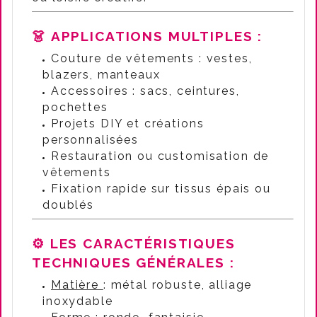
👗 APPLICATIONS MULTIPLES :
Couture de vêtements : vestes,
blazers, manteaux
Accessoires : sacs, ceintures,
pochettes
Projets DIY et créations
personnalisées
Restauration ou customisation de
vêtements
Fixation rapide sur tissus épais ou
doublés
⚙️ LES CARACTÉRISTIQUES
TECHNIQUES GÉNÉRALES :
Matière
: métal robuste, alliage
inoxydable