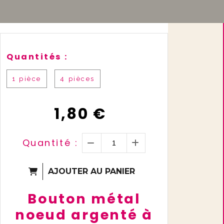
Quantités :
1 pièce
4 pièces
1,80
€
Quantité :
AJOUTER AU PANIER
Bouton métal
noeud argenté à