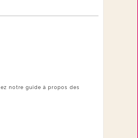
ltez notre guide à propos des