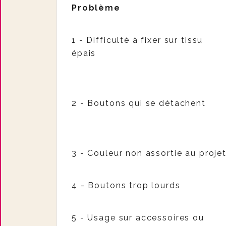
Problème
1 - Difficulté à fixer sur tissu
épais
2 - Boutons qui se détachent
3 - Couleur non assortie au proje
4 - Boutons trop lourds
5 - Usage sur accessoires ou