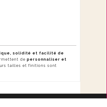
que, solidité et facilité de
permettent de
personnaliser et
urs tailles et finitions sont