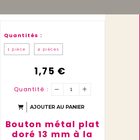
Quantités :
1 pièce
4 pièces
1,75
€
Quantité :
AJOUTER AU PANIER
Bouton métal plat
doré 13 mm à la