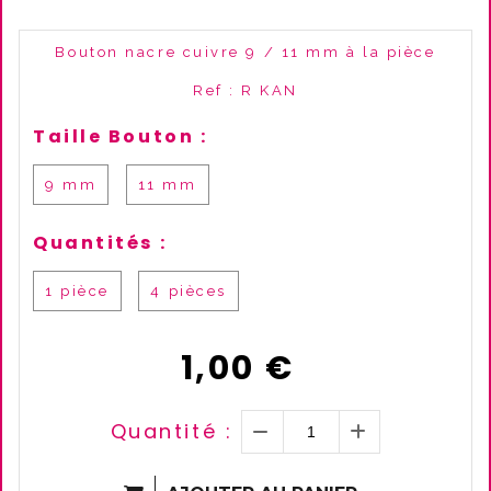
Bouton nacre cuivre 9 / 11 mm à la pièce
Ref :
R KAN
Taille Bouton :
9 mm
11 mm
Quantités :
1 pièce
4 pièces
1,00
€
Quantité :