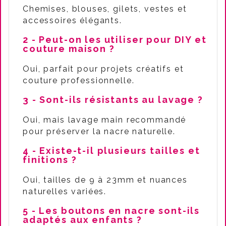
Chemises, blouses, gilets, vestes et
accessoires élégants.
2 - Peut-on les utiliser pour DIY et
couture maison ?
Oui, parfait pour projets créatifs et
couture professionnelle.
3 - Sont-ils résistants au lavage ?
Oui, mais lavage main recommandé
pour préserver la nacre naturelle.
4 - Existe-t-il plusieurs tailles et
finitions ?
Oui, tailles de 9 à 23mm et nuances
naturelles variées.
5 - Les boutons en nacre sont-ils
adaptés aux enfants ?