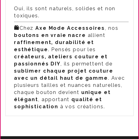
Oui, ils sont naturels, solides et non
toxiques.
🛍️
Chez
Axe Mode Accessoires
, nos
boutons en vraie nacre
allient
raffinement, durabilité et
esthétique
. Pensés pour les
créateurs, ateliers couture et
passionnés DIY
, ils permettent de
sublimer chaque projet couture
avec un détail haut de gamme
. Avec
plusieurs tailles et nuances naturelles,
chaque bouton devient
unique et
élégant
, apportant
qualité et
sophistication
à vos créations.