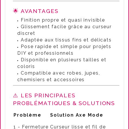
🌟 AVANTAGES
Finition propre et quasi invisible
Glissement facile grâce au curseur
discret
Adaptée aux tissus fins et délicats
Pose rapide et simple pour projets
DIY et professionnels
Disponible en plusieurs tailles et
coloris
Compatible avec robes, jupes,
chemisiers et accessoires
⚠️ LES PRINCIPALES
PROBLÉMATIQUES & SOLUTIONS
Problème
Solution Axe Mode
1 - Fermeture
Curseur lisse et fil de