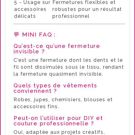
5 - Usage sur
Fermetures flexibles et
accessoires
robustes pour un résultat
délicats
professionnel
💬 MINI FAQ :
Qu’est-ce qu’une fermeture
invisible ?
C’est une fermeture dont les dents et le
fil sont dissimulés sous le tissu, rendant
la fermeture quasiment invisible.
Quels types de vêtements
conviennent ?
Robes, jupes, chemisiers, blouses et
accessoires fins.
Peut-on l’utiliser pour DIY et
couture professionnelle ?
Oui, adaptée aux projets créatifs,