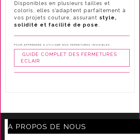
Disponibles en plusieurs tailles et
coloris, elles s’adaptent parfaitement à
vos projets couture, assurant
style,
solidité et facilité de pose
.
POUR APPRENDRE A UTILISER NOS FERMETURES INVISIBLES :
GUIDE COMPLET DES FERMETURES
ECLAIR
A PROPOS DE NOUS