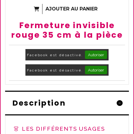
AJOUTER AU PANIER
Fermeture invisible
rouge 35 cm à la pièce
Autoriser
Facebook est désactivé.
Autoriser
Facebook est désactivé.
Description
👗 LES DIFFÉRENTS USAGES