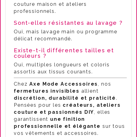
couture maison et ateliers
professionnels.
Sont-elles résistantes au lavage ?
Oui, mais lavage main ou programme
délicat recommandé.
Existe-t-il différentes tailles et
couleurs ?
Oui, multiples longueurs et coloris
assortis aux tissus courants.
Chez
Axe Mode Accessoires
, nos
fermetures invisibles
allient
discrétion, durabilité et praticité
.
Pensées pour les
créateurs, ateliers
couture et passionnés DIY
, elles
garantissent
une finition
professionnelle et élégante
sur tous
vos vêtements et accessoires.