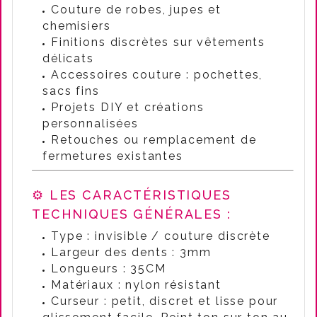
Couture de robes, jupes et
chemisiers
Finitions discrètes sur vêtements
délicats
Accessoires couture : pochettes,
sacs fins
Projets DIY et créations
personnalisées
Retouches ou remplacement de
fermetures existantes
⚙️ LES CARACTÉRISTIQUES
TECHNIQUES GÉNÉRALES :
Type : invisible / couture discrète
Largeur des dents : 3mm
Longueurs :
35CM
Matériaux : nylon résistant
Curseur : petit, discret et lisse pour