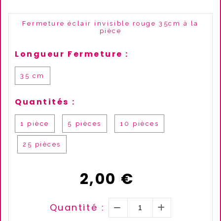
Fermeture éclair invisible rouge 35cm à la
pièce
Longueur Fermeture :
35 cm
Quantités :
1 pièce
5 pièces
10 pièces
25 pièces
2,00
€
Quantité :