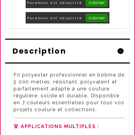
Autoriser
Facebook est désactivé.
Autoriser
Facebook est désactivé.
Description
Fil polyester professionnel en bobine de
5 000 mètres, résistant, polyvalent et
parfaitement adapté à une couture
régulière, solide et durable. Disponible
en 7 couleurs essentielles pour tous vos
projets couture et collections.
👗 APPLICATIONS MULTIPLES :