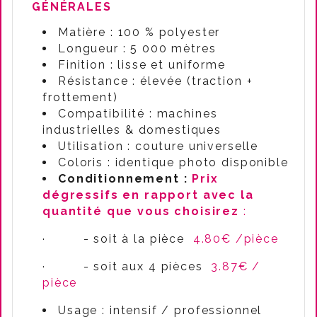
GÉNÉRALES
Matière : 100 % polyester
Longueur : 5 000 mètres
Finition : lisse et uniforme
Résistance : élevée (traction +
frottement)
Compatibilité : machines
industrielles & domestiques
Utilisation : couture universelle
Coloris : identique photo disponible
Conditionnement :
Prix
dégressifs en rapport avec la
quantité que vous choisirez
:
·
- soit à la pièce
4.80€ /pièce
·
- soit aux 4 pièces
3.87€ /
pièce
Usage : intensif / professionnel