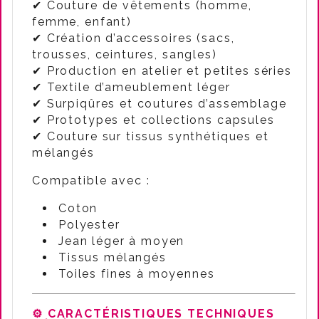
✔ Couture de vêtements (homme,
femme, enfant)
✔ Création d’accessoires (sacs,
trousses, ceintures, sangles)
✔ Production en atelier et petites séries
✔ Textile d’ameublement léger
✔ Surpiqûres et coutures d’assemblage
✔ Prototypes et collections capsules
✔ Couture sur tissus synthétiques et
mélangés
Compatible avec :
Coton
Polyester
Jean léger à moyen
Tissus mélangés
Toiles fines à moyennes
⚙️ CARACTÉRISTIQUES TECHNIQUES