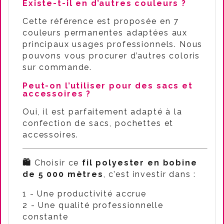
Existe-t-il en d’autres couleurs ?
Cette référence est proposée en 7
couleurs permanentes adaptées aux
principaux usages professionnels. Nous
pouvons vous procurer d’autres coloris
sur commande.
Peut-on l’utiliser pour des sacs et
accessoires ?
Oui, il est parfaitement adapté à la
confection de sacs, pochettes et
accessoires.
🛍️
Choisir ce
fil polyester en bobine
de 5 000 mètres
, c’est investir dans :
1 - Une productivité accrue
2 - Une qualité professionnelle
constante