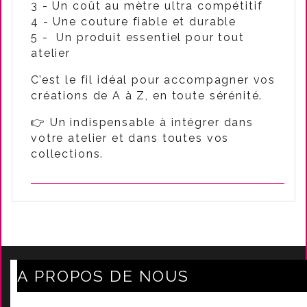
3 - Un coût au mètre ultra compétitif
4 - Une couture fiable et durable
5 - Un produit essentiel pour tout
atelier
C’est le fil idéal pour accompagner vos
créations de A à Z, en toute sérénité.
👉 Un indispensable à intégrer dans
votre atelier et dans toutes vos
collections.
A PROPOS DE NOUS