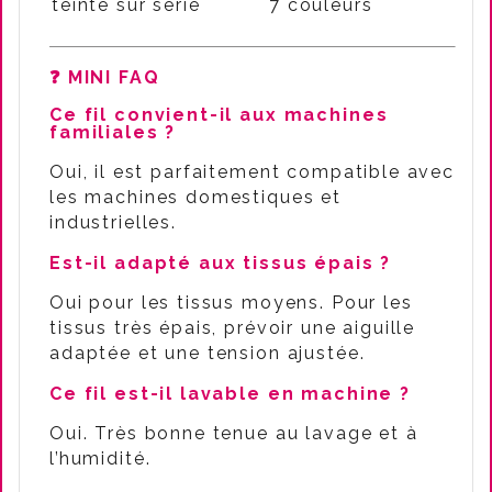
teinte sur série
7 couleurs
❓ MINI FAQ
Ce fil convient-il aux machines
familiales ?
Oui, il est parfaitement compatible avec
les machines domestiques et
industrielles.
Est-il adapté aux tissus épais ?
Oui pour les tissus moyens. Pour les
tissus très épais, prévoir une aiguille
adaptée et une tension ajustée.
Ce fil est-il lavable en machine ?
Oui. Très bonne tenue au lavage et à
l’humidité.