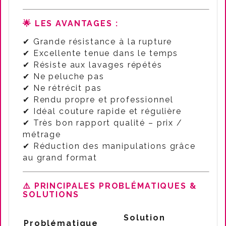
🌟 LES AVANTAGES
:
✔ Grande résistance à la rupture
✔ Excellente tenue dans le temps
✔ Résiste aux lavages répétés
✔ Ne peluche pas
✔ Ne rétrécit pas
✔ Rendu propre et professionnel
✔ Idéal couture rapide et régulière
✔ Très bon rapport qualité – prix /
métrage
✔ Réduction des manipulations grâce
au grand format
⚠️ PRINCIPALES PROBLÉMATIQUES &
SOLUTIONS
Solution
Problématique