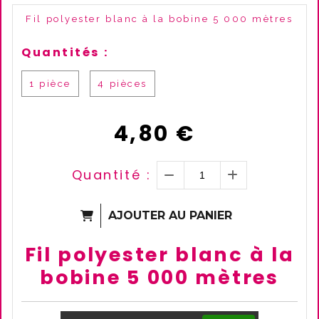
Fil polyester blanc à la bobine 5 000 mètres
Quantités :
1 pièce
4 pièces
4,80
€
Quantité :
AJOUTER AU PANIER
Fil polyester blanc à la
bobine 5 000 mètres