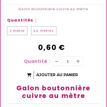
Galon boutonnière cuivre au mètre
Quantités :
1 mètre
20 mètres
0,60
€
Quantité :
AJOUTER AU PANIER
Galon boutonnière
cuivre au mètre