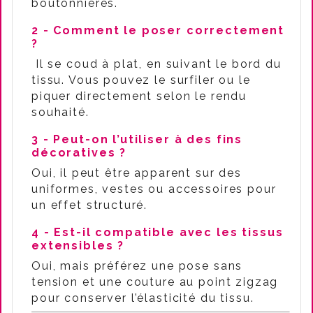
boutonnières.
2 - Comment le poser correctement
?
Il se coud à plat, en suivant le bord du
tissu. Vous pouvez le surfiler ou le
piquer directement selon le rendu
souhaité.
3 - Peut-on l’utiliser à des fins
décoratives ?
Oui, il peut être apparent sur des
uniformes, vestes ou accessoires pour
un effet structuré.
4 - Est-il compatible avec les tissus
extensibles ?
Oui, mais préférez une pose sans
tension et une couture au point zigzag
pour conserver l’élasticité du tissu.