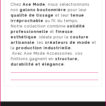
Chez
Axe Mode
, nous sélectionnons
nos
galons boutonnière
pour leur
qualité de tissage
et leur
tenue
irréprochable
au fil du temps.
Notre collection combine
solidité
professionnelle
et
finesse
esthétique
, idéale pour la
couture
artisanale
, les
créateurs de mode
et
la
production industrielle
.
Avec Axe Mode Accessoires, vos
finitions gagnent en
structure,
durabilité et élégance
.