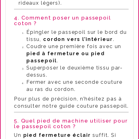
rideaux légers).
4. Comment poser un passepoil
coton ?
Épingler le passepoil sur le bord du
tissu,
cordon vers l’intérieur
.
Coudre une première fois avec un
pied à fermeture ou pied
passepoil
.
Superposer le deuxième tissu par-
dessus.
Fermer avec une seconde couture
au ras du cordon.
Pour plus de précision, n’hésitez pas à
consulter notre guide couture passepoil.
5. Quel pied de machine utiliser pour
le passepoil coton ?
Un
pied fermeture éclair
suffit. Si