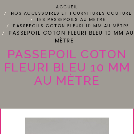
ACCUEIL
NOS ACCESSOIRES ET FOURNITURES COUTURE
LES PASSEPOILS AU METRE
PASSEPOILS COTON FLEURI 10 MM AU MÈTRE
PASSEPOIL COTON FLEURI BLEU 10 MM AU
MÈTRE
PASSEPOIL COTON
FLEURI BLEU 10 MM
AU MÈTRE