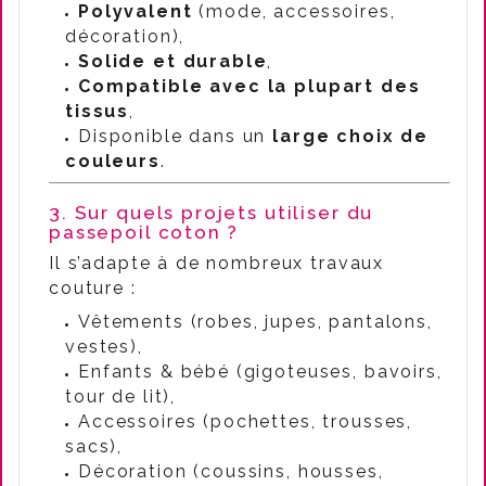
Polyvalent
(mode, accessoires,
décoration),
Solide et durable
,
Compatible avec la plupart des
tissus
,
Disponible dans un
large choix de
couleurs
.
3. Sur quels projets utiliser du
passepoil coton ?
Il s’adapte à de nombreux travaux
couture :
Vêtements (robes, jupes, pantalons,
vestes),
Enfants & bébé (gigoteuses, bavoirs,
tour de lit),
Accessoires (pochettes, trousses,
sacs),
Décoration (coussins, housses,