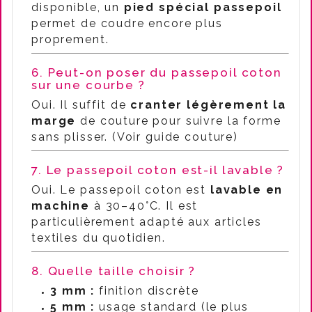
disponible, un
pied spécial passepoil
permet de coudre encore plus
proprement.
6. Peut-on poser du passepoil coton
sur une courbe ?
Oui. Il suffit de
cranter légèrement la
marge
de couture pour suivre la forme
sans plisser. (Voir guide couture)
7. Le passepoil coton est-il lavable ?
Oui. Le passepoil coton est
lavable en
machine
à 30–40°C. Il est
particulièrement adapté aux articles
textiles du quotidien.
8. Quelle taille choisir ?
3 mm :
finition discrète
5 mm :
usage standard (le plus