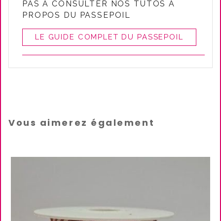
PAS A CONSULTER NOS TUTOS A
PROPOS DU PASSEPOIL
LE GUIDE COMPLET DU PASSEPOIL
Vous aimerez également