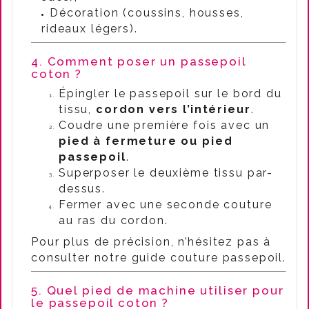
Décoration (coussins, housses,
rideaux légers).
4. Comment poser un passepoil
coton ?
Épingler le passepoil sur le bord du
tissu,
cordon vers l’intérieur
.
Coudre une première fois avec un
pied à fermeture ou pied
passepoil
.
Superposer le deuxième tissu par-
dessus.
Fermer avec une seconde couture
au ras du cordon.
Pour plus de précision, n’hésitez pas à
consulter notre guide couture passepoil.
5. Quel pied de machine utiliser pour
le passepoil coton ?