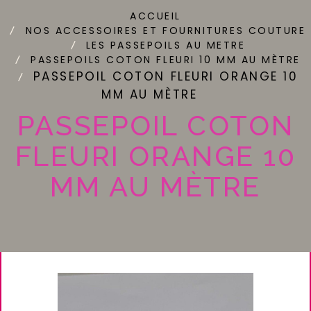
ACCUEIL
NOS ACCESSOIRES ET FOURNITURES COUTURE
LES PASSEPOILS AU METRE
PASSEPOILS COTON FLEURI 10 MM AU MÈTRE
PASSEPOIL COTON FLEURI ORANGE 10
MM AU MÈTRE
PASSEPOIL COTON
FLEURI ORANGE 10
MM AU MÈTRE