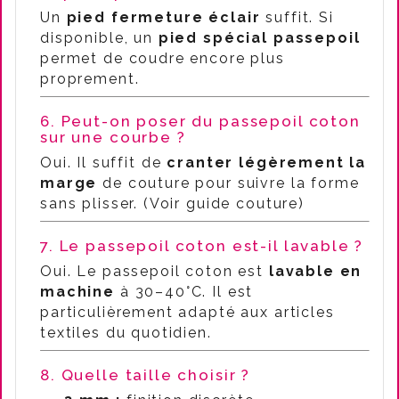
Un
pied fermeture éclair
suffit. Si
disponible, un
pied spécial passepoil
permet de coudre encore plus
proprement.
6. Peut-on poser du passepoil coton
sur une courbe ?
Oui. Il suffit de
cranter légèrement la
marge
de couture pour suivre la forme
sans plisser. (Voir guide couture)
7. Le passepoil coton est-il lavable ?
Oui. Le passepoil coton est
lavable en
machine
à 30–40°C. Il est
particulièrement adapté aux articles
textiles du quotidien.
8. Quelle taille choisir ?