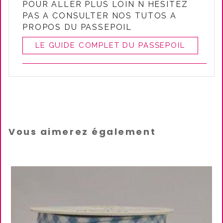
POUR ALLER PLUS LOIN N HESITEZ
PAS A CONSULTER NOS TUTOS A
PROPOS DU PASSEPOIL
LE GUIDE COMPLET DU PASSEPOIL
Vous aimerez également