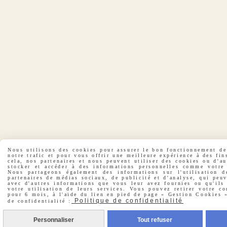
Nous utilisons des cookies pour assurer le bon fonctionnement de 
notre trafic et pour vous offrir une meilleure expérience à des fin
cela, nos partenaires et nous peuvent utiliser des cookies ou d'a
stocker et accéder à des informations personnelles comme votre 
Nous partageons également des informations sur l'utilisation d
partenaires de médias sociaux, de publicité et d'analyse, qui peu
avec d'autres informations que vous leur avez fournies ou qu'ils 
votre utilisation de leurs services. Vous pouvez retirer votre co
pour 6 mois, à l'aide du lien en pied de page « Gestion Cookies »
Politique de confidentialité
de confidentialité :
Personnaliser
Tout refuser