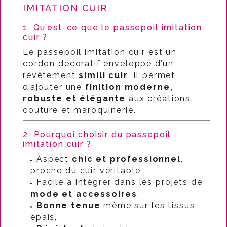
IMITATION CUIR
1. Qu’est-ce que le passepoil imitation
cuir ?
Le passepoil imitation cuir est un
cordon décoratif enveloppé d’un
revêtement
simili cuir
. Il permet
d’ajouter une
finition moderne,
robuste et élégante
aux créations
couture et maroquinerie.
2. Pourquoi choisir du passepoil
imitation cuir ?
Aspect
chic et professionnel
,
proche du cuir véritable,
Facile à intégrer dans les projets de
mode et accessoires
,
Bonne tenue
même sur les tissus
épais,