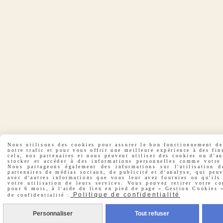
Nous utilisons des cookies pour assurer le bon fonctionnement de 
notre trafic et pour vous offrir une meilleure expérience à des fin
cela, nos partenaires et nous peuvent utiliser des cookies ou d'a
stocker et accéder à des informations personnelles comme votre 
Nous partageons également des informations sur l'utilisation d
partenaires de médias sociaux, de publicité et d'analyse, qui peu
avec d'autres informations que vous leur avez fournies ou qu'ils 
votre utilisation de leurs services. Vous pouvez retirer votre co
pour 6 mois, à l'aide du lien en pied de page « Gestion Cookies »
Politique de confidentialité
de confidentialité :
Personnaliser
Tout refuser