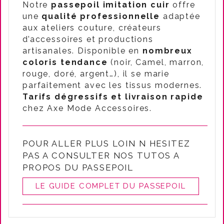
Notre
passepoil imitation cuir
offre
une
qualité professionnelle
adaptée
aux ateliers couture, créateurs
d’accessoires et productions
artisanales. Disponible en
nombreux
coloris tendance
(noir, Camel, marron,
rouge, doré, argent…), il se marie
parfaitement avec les tissus modernes.
Tarifs dégressifs et livraison rapide
chez Axe Mode Accessoires.
POUR ALLER PLUS LOIN N HESITEZ
PAS A CONSULTER NOS TUTOS A
PROPOS DU PASSEPOIL
LE GUIDE COMPLET DU PASSEPOIL