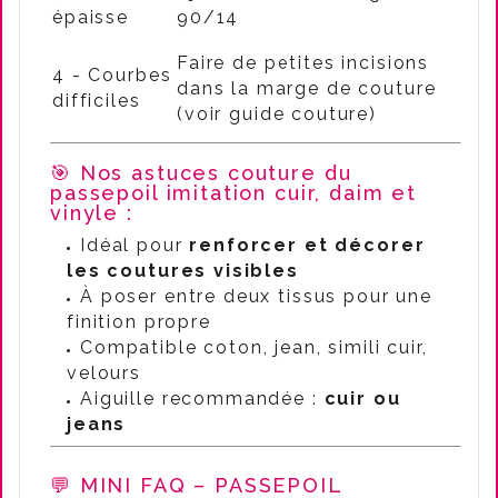
épaisse
90/14
Faire de petites incisions
4 - Courbes
dans la marge de couture
difficiles
(voir guide couture)
🎯 Nos astuces couture du
passepoil imitation cuir, daim et
vinyle :
Idéal pour
renforcer et décorer
les coutures visibles
À poser entre deux tissus pour une
finition propre
Compatible coton, jean, simili cuir,
velours
Aiguille recommandée :
cuir ou
jeans
💬 MINI FAQ – PASSEPOIL