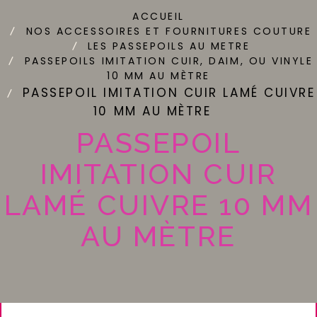
ACCUEIL
NOS ACCESSOIRES ET FOURNITURES COUTURE
LES PASSEPOILS AU METRE
PASSEPOILS IMITATION CUIR, DAIM, OU VINYLE
10 MM AU MÈTRE
PASSEPOIL IMITATION CUIR LAMÉ CUIVRE
10 MM AU MÈTRE
PASSEPOIL
IMITATION CUIR
LAMÉ CUIVRE 10 MM
AU MÈTRE