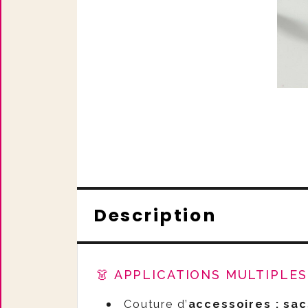
Description
👗 APPLICATIONS MULTIPLES 
Couture d’
accessoires : sac