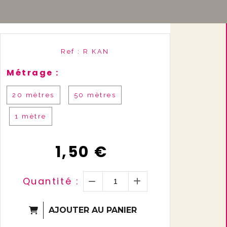
Ref :
R KAN
Métrage :
20 mètres
50 mètres
1 mètre
1,50
€
Quantité :
AJOUTER AU PANIER