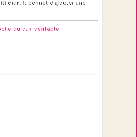
ili cuir
. Il permet d’ajouter une
oche du cuir véritable,