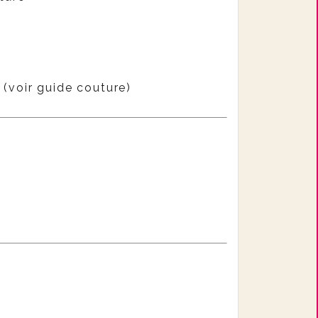
 (voir guide couture)