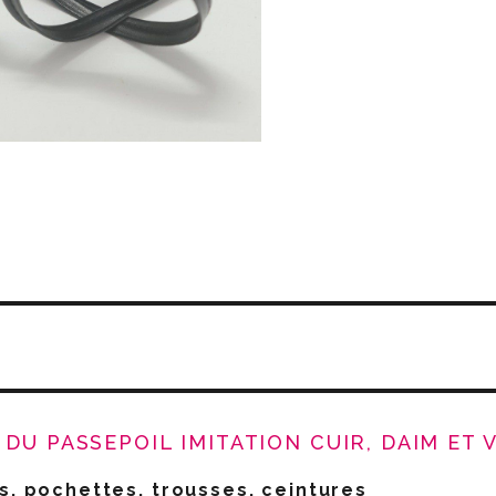
DU PASSEPOIL IMITATION CUIR, DAIM ET V
s, pochettes, trousses, ceintures