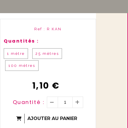
Ref :
R KAN
Quantités :
1 mètre
25 mètres
100 mètres
1,10
€
Quantité :
AJOUTER AU PANIER