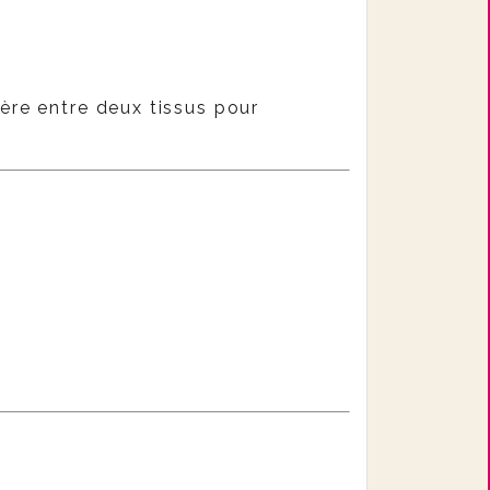
insère entre deux tissus pour