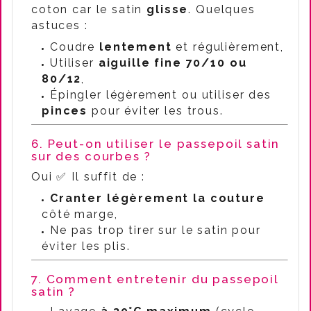
coton car le satin
glisse
. Quelques
astuces :
Coudre
lentement
et régulièrement,
Utiliser
aiguille fine 70/10 ou
80/12
,
Épingler légèrement ou utiliser des
pinces
pour éviter les trous.
6. Peut-on utiliser le passepoil satin
sur des courbes ?
Oui ✅ Il suffit de :
Cranter légèrement la couture
côté marge,
Ne pas trop tirer sur le satin pour
éviter les plis.
7. Comment entretenir du passepoil
satin ?