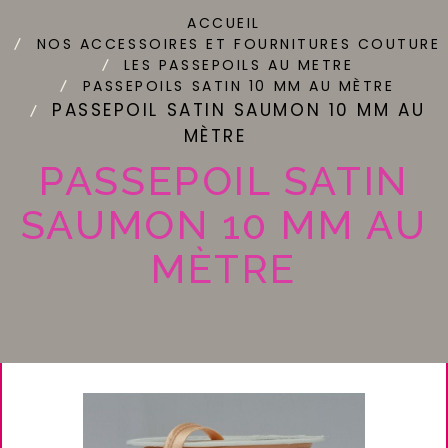
ACCUEIL
NOS ACCESSOIRES ET FOURNITURES COUTURE
LES PASSEPOILS AU METRE
PASSEPOILS SATIN 10 MM AU MÈTRE
PASSEPOIL SATIN SAUMON 10 MM AU
MÈTRE
PASSEPOIL SATIN
SAUMON 10 MM AU
MÈTRE