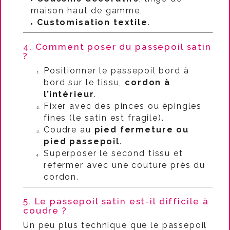
maison haut de gamme,
Customisation textile
.
4. Comment poser du passepoil satin
?
Positionner le passepoil bord à
bord sur le tissu,
cordon à
l’intérieur
.
Fixer avec des pinces ou épingles
fines (le satin est fragile).
Coudre au
pied fermeture ou
pied passepoil
.
Superposer le second tissu et
refermer avec une couture près du
cordon.
5. Le passepoil satin est-il difficile à
coudre ?
Un peu plus technique que le passepoil