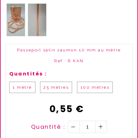
Passepoil satin saumon 10 mm au mètre
Ref :
R KAN
Quantités :
1 mètre
25 mètres
100 mètres
0,55
€
Quantité :