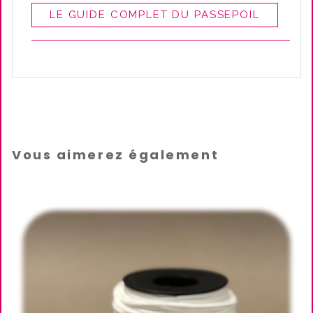
LE GUIDE COMPLET DU PASSEPOIL
Vous aimerez également