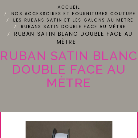
ACCUEIL
NOS ACCESSOIRES ET FOURNITURES COUTURE
LES RUBANS SATIN ET LES GALONS AU METRE
RUBANS SATIN DOUBLE FACE AU MÈTRE
RUBAN SATIN BLANC DOUBLE FACE AU
MÈTRE
RUBAN SATIN BLANC
DOUBLE FACE AU
MÈTRE