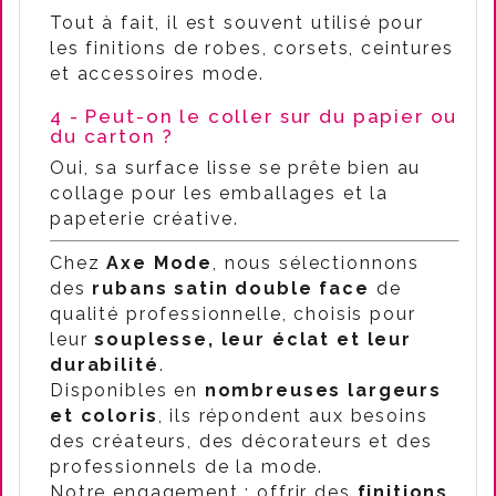
Tout à fait, il est souvent utilisé pour
les finitions de robes, corsets, ceintures
et accessoires mode.
4 - Peut-on le coller sur du papier ou
du carton ?
Oui, sa surface lisse se prête bien au
collage pour les emballages et la
papeterie créative.
Chez
Axe Mode
, nous sélectionnons
des
rubans satin double face
de
qualité professionnelle, choisis pour
leur
souplesse, leur éclat et leur
durabilité
.
Disponibles en
nombreuses largeurs
et coloris
, ils répondent aux besoins
des créateurs, des décorateurs et des
professionnels de la mode.
Notre engagement : offrir des
finitions