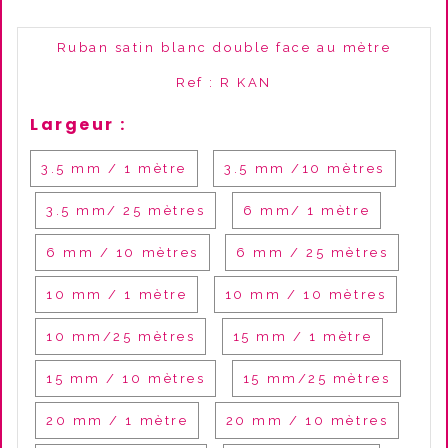
Ruban satin blanc double face au mètre
Ref :
R KAN
Largeur :
3.5 mm / 1 mètre
3.5 mm /10 mètres
3.5 mm/ 25 mètres
6 mm/ 1 mètre
6 mm / 10 mètres
6 mm / 25 mètres
10 mm / 1 mètre
10 mm / 10 mètres
10 mm/25 mètres
15 mm / 1 mètre
15 mm / 10 mètres
15 mm/25 mètres
20 mm / 1 mètre
20 mm / 10 mètres