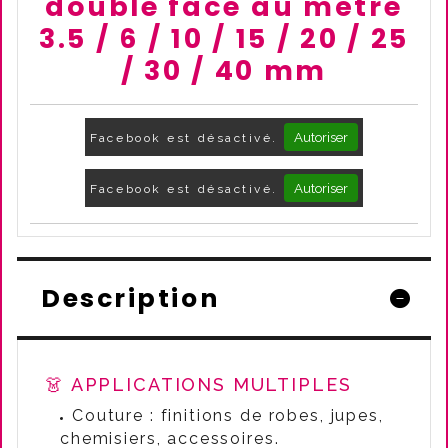
double face au mètre
3.5 / 6 / 10 / 15 / 20 / 25
/ 30 / 40 mm
Autoriser
Facebook est désactivé.
Autoriser
Facebook est désactivé.
Description
👗 APPLICATIONS MULTIPLES
Couture : finitions de robes, jupes,
chemisiers, accessoires.