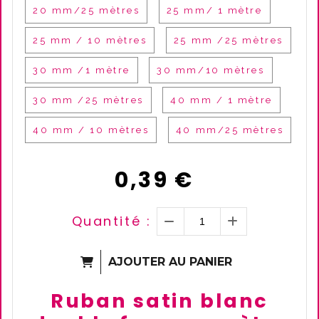
20 mm/25 mètres
25 mm/ 1 mètre
25 mm / 10 mètres
25 mm /25 mètres
30 mm /1 mètre
30 mm/10 mètres
30 mm /25 mètres
40 mm / 1 mètre
40 mm / 10 mètres
40 mm/25 mètres
0,39
€
Quantité :
AJOUTER AU PANIER
Ruban satin blanc