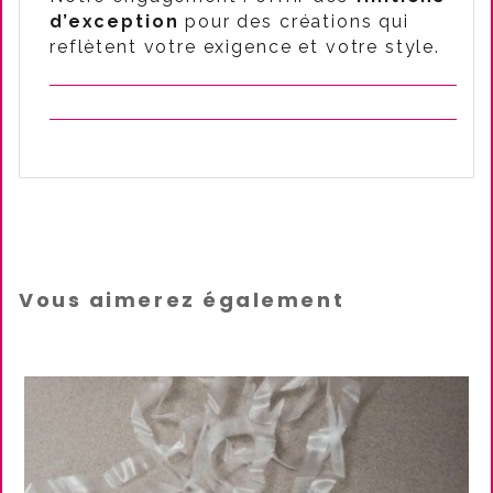
d’exception
pour des créations qui
reflètent votre exigence et votre style.
Vous aimerez également