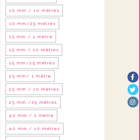
10 mm / 10 mètres
10 mm/25 mètres
15 mm / 1 mètre
15 mm / 10 mètres
15 mm/25 mètres
25 mm/ 1 mètre
25 mm / 10 mètres
25 mm /25 mètres
40 mm / 1 mètre
40 mm / 10 mètres