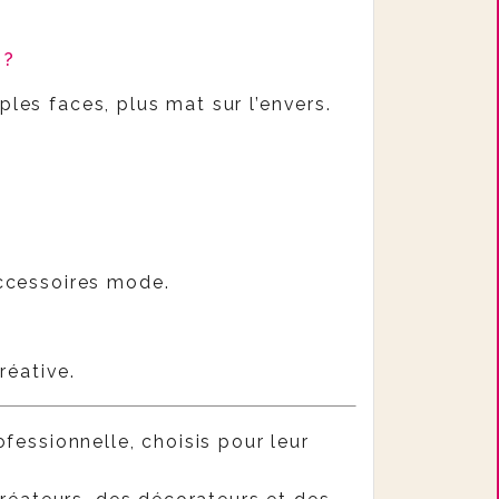
 ?
ples faces, plus mat sur l’envers.
 accessoires mode.
réative.
fessionnelle, choisis pour leur