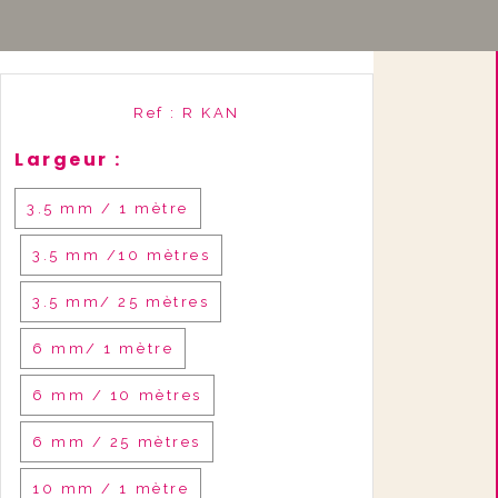
Ref :
R KAN
Largeur :
3.5 mm / 1 mètre
3.5 mm /10 mètres
3.5 mm/ 25 mètres
6 mm/ 1 mètre
6 mm / 10 mètres
6 mm / 25 mètres
10 mm / 1 mètre