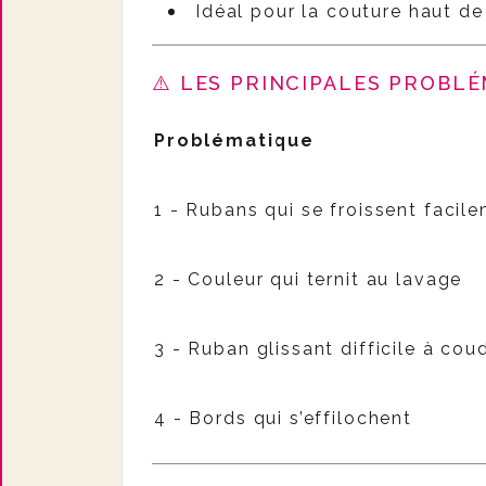
Idéal pour la couture haut de
⚠️ LES PRINCIPALES PROBLÉ
Problématique
1 - Rubans qui se froissent facil
2 - Couleur qui ternit au lavage
3 - Ruban glissant difficile à cou
4 - Bords qui s’effilochent