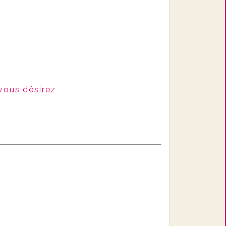
 vous désirez