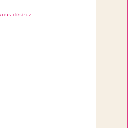
 vous désirez