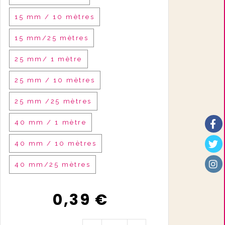
15 mm / 10 mètres
15 mm/25 mètres
25 mm/ 1 mètre
25 mm / 10 mètres
25 mm /25 mètres
40 mm / 1 mètre
40 mm / 10 mètres
40 mm/25 mètres
0,39
€