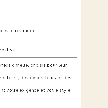
 accessoires mode.
réative.
fessionnelle, choisis pour leur
créateurs, des décorateurs et des
nt votre exigence et votre style.