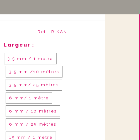
Ref :
R KAN
Largeur :
3.5 mm / 1 mètre
3.5 mm /10 mètres
3.5 mm/ 25 mètres
6 mm/ 1 mètre
6 mm / 10 mètres
6 mm / 25 mètres
15 mm / 1 mètre