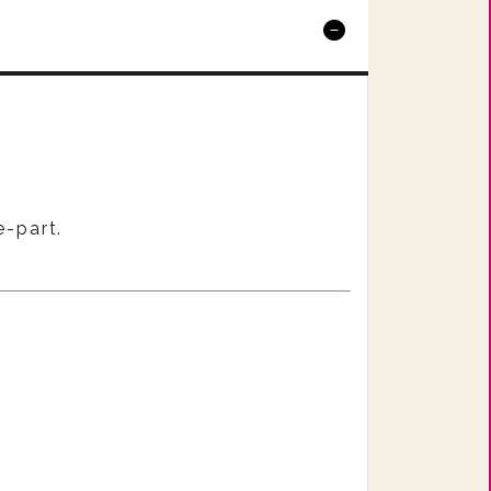
e-part.