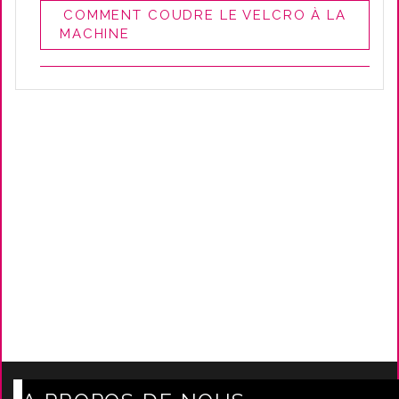
COMMENT COUDRE LE VELCRO À LA
MACHINE