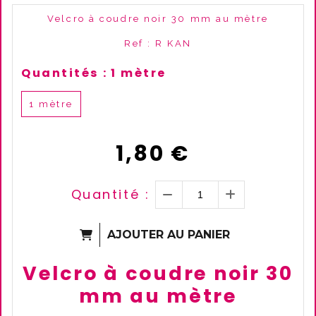
Velcro à coudre noir 30 mm au mètre
Ref :
R KAN
Quantités :
1 mètre
1 mètre
1,80
€
Quantité :
AJOUTER AU PANIER
Velcro à coudre noir 30
mm au mètre