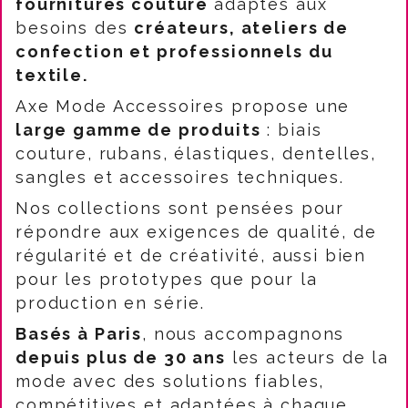
fournitures couture
adaptés aux
besoins des
créateurs, ateliers de
confection et professionnels du
textile.
Axe Mode Accessoires propose une
large gamme de produits
: biais
couture, rubans, élastiques, dentelles,
sangles et accessoires techniques.
Nos collections sont pensées pour
répondre aux exigences de qualité, de
régularité et de créativité, aussi bien
pour les prototypes que pour la
production en série.
Basés à Paris
, nous accompagnons
depuis plus de 30 ans
les acteurs de la
mode avec des solutions fiables,
compétitives et adaptées à chaque