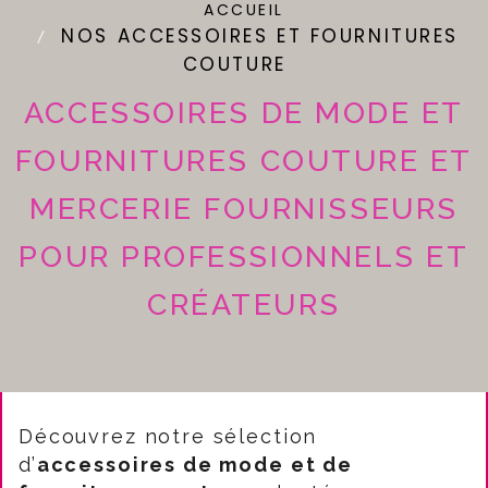
ACCUEIL
NOS ACCESSOIRES ET FOURNITURES
COUTURE
ACCESSOIRES DE MODE ET
FOURNITURES COUTURE ET
MERCERIE FOURNISSEURS
POUR PROFESSIONNELS ET
CRÉATEURS
Découvrez notre sélection
d’
accessoires de mode et de