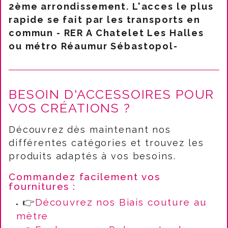
2ème arrondissement. L'acces le plus
rapide se fait par les transports en
commun - RER A Chatelet Les Halles
ou métro Réaumur Sébastopol-
BESOIN D'ACCESSOIRES POUR
VOS CRÉATIONS ?
Découvrez dès maintenant nos
différentes catégories et trouvez les
produits adaptés à vos besoins.
Commandez facilement vos
fournitures :
👉
Découvrez nos Biais couture au
mètre