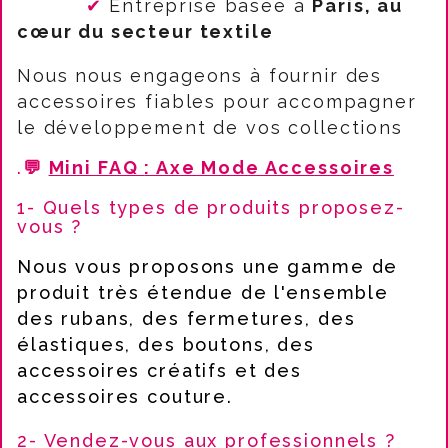
✔
Entreprise basée à
Paris, au
cœur du secteur textile
Nous nous engageons à fournir des
accessoires fiables pour accompagner
le développement de vos collections
.
💬
Mini FAQ
: Axe Mode Accessoires
1- Quels types de produits proposez-
vous ?
Nous vous proposons une gamme de
produit très étendue de l'ensemble
des rubans, des fermetures, des
élastiques, des boutons, des
accessoires créatifs et des
accessoires couture.
2- Vendez-vous aux professionnels ?