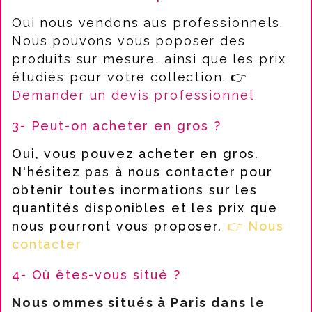
Oui nous vendons aus professionnels.
Nous pouvons vous poposer des
produits sur mesure, ainsi que les prix
étudiés pour votre collection. 👉
Demander un devis professionnel
3- Peut-on acheter en gros ?
Oui, vous pouvez acheter en gros.
N'hésitez pas à nous contacter pour
obtenir toutes inormations sur les
quantités disponibles et les prix que
nous pourront vous proposer.
👉 Nous
contacter
4- Où êtes-vous situé ?
Nous ommes situés à Paris dans le