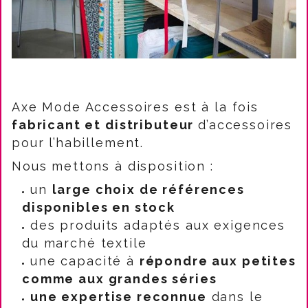
Axe Mode Accessoires est à la fois
fabricant et distributeur
d’accessoires
pour l’habillement.
Nous mettons à disposition :
un
large choix de références
disponibles en stock
des produits adaptés aux exigences
du marché textile
une capacité à
répondre aux petites
comme aux grandes séries
une expertise reconnue
dans le