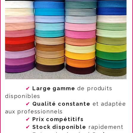
✔
Large gamme
de produits
disponibles
✔
Qualité constante
et adaptée
aux professionnels
✔
Prix compétitifs
✔
Stock disponible
rapidement