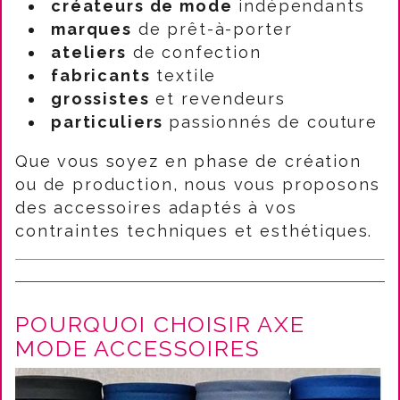
créateurs de mode
indépendants
marques
de prêt-à-porter
ateliers
de confection
fabricants
textile
grossistes
et revendeurs
particuliers
passionnés de couture
Que vous soyez en phase de création
ou de production, nous vous proposons
des accessoires adaptés à vos
contraintes techniques et esthétiques.
POURQUOI CHOISIR AXE
MODE ACCESSOIRES