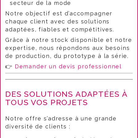
secteur de la mode
Notre objectif est d’accompagner
chaque client avec des solutions
adaptées, fiables et compétitives.
Grâce à notre stock disponible et notre
expertise, nous répondons aux besoins
de production, du prototype à la série.
👉
Demander un devis professionnel
DES SOLUTIONS ADAPTÉES À
TOUS VOS PROJETS
Notre offre s’adresse à une grande
diversité de clients :