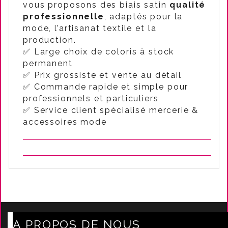
vous proposons des biais satin
qualité
professionnelle
, adaptés pour la
mode, l’artisanat textile et la
production.
✅ Large choix de coloris à stock
permanent
✅ Prix grossiste et vente au détail
✅ Commande rapide et simple pour
professionnels et particuliers
✅ Service client spécialisé mercerie &
accessoires mode
A PROPOS DE NOUS