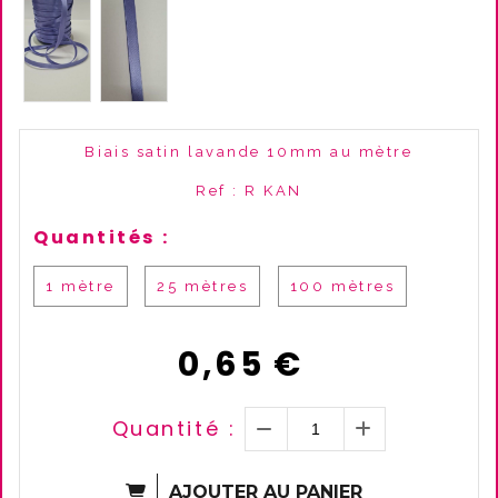
Biais satin lavande 10mm au mètre
Ref :
R KAN
Quantités :
1 mètre
25 mètres
100 mètres
0,65
€
Quantité :
AJOUTER AU PANIER