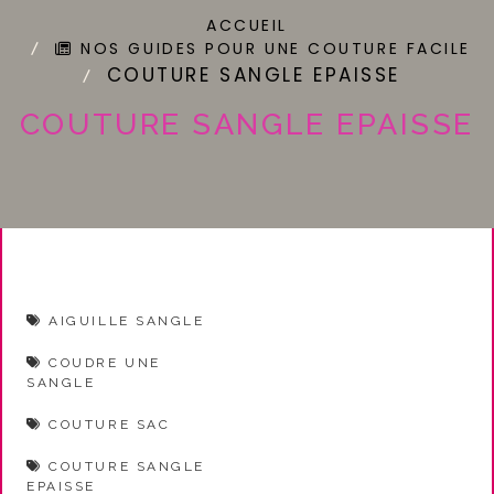
ACCUEIL
NOS GUIDES POUR UNE COUTURE FACILE
COUTURE SANGLE EPAISSE
COUTURE SANGLE EPAISSE
AIGUILLE SANGLE
COUDRE UNE
SANGLE
COUTURE SAC
COUTURE SANGLE
EPAISSE