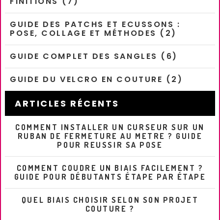
FINITIONS (7)
GUIDE DES PATCHS ET ECUSSONS :
POSE, COLLAGE ET MÉTHODES (2)
GUIDE COMPLET DES SANGLES (6)
GUIDE DU VELCRO EN COUTURE (2)
ARTICLES RÉCENTS
COMMENT INSTALLER UN CURSEUR SUR UN
RUBAN DE FERMETURE AU METRE ? GUIDE
POUR REUSSIR SA POSE
COMMENT COUDRE UN BIAIS FACILEMENT ?
GUIDE POUR DÉBUTANTS ÉTAPE PAR ÉTAPE
QUEL BIAIS CHOISIR SELON SON PROJET
COUTURE ?