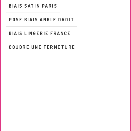
BIAIS SATIN PARIS
POSE BIAIS ANGLE DROIT
BIAIS LINGERIE FRANCE
COUDRE UNE FERMETURE