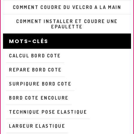
COMMENT COUDRE DU VELCRO A LA MAIN
COMMENT INSTALLER ET COUDRE UNE
EPAULETTE
MOTS-CLÉS
CALCUL BORD COTE
REPARE BORD COTE
SURPIQURE BORD COTE
BORD COTE ENCOLURE
TECHNIQUE POSE ELASTIQUE
LARGEUR ELASTIQUE