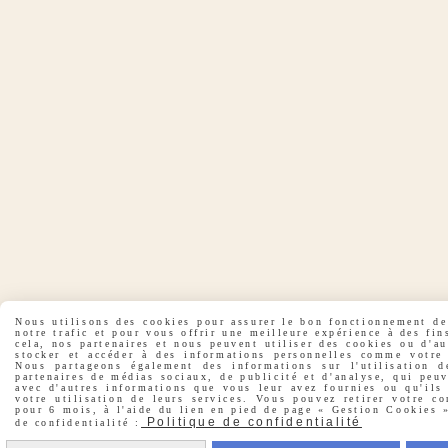
Nous utilisons des cookies pour assurer le bon fonctionnement de 
notre trafic et pour vous offrir une meilleure expérience à des fin
cela, nos partenaires et nous peuvent utiliser des cookies ou d'a
stocker et accéder à des informations personnelles comme votre 
Nous partageons également des informations sur l'utilisation d
partenaires de médias sociaux, de publicité et d'analyse, qui peu
avec d'autres informations que vous leur avez fournies ou qu'ils 
votre utilisation de leurs services. Vous pouvez retirer votre co
pour 6 mois, à l'aide du lien en pied de page « Gestion Cookies »
Politique de confidentialité
de confidentialité :