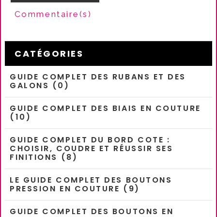
Commentaire(s)
CATÉGORIES
GUIDE COMPLET DES RUBANS ET DES
GALONS (0)
GUIDE COMPLET DES BIAIS EN COUTURE
(10)
GUIDE COMPLET DU BORD COTE :
CHOISIR, COUDRE ET RÉUSSIR SES
FINITIONS (8)
LE GUIDE COMPLET DES BOUTONS
PRESSION EN COUTURE (9)
GUIDE COMPLET DES BOUTONS EN