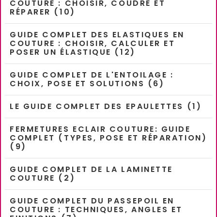
COUTURE : CHOISIR, COUDRE ET
RÉPARER (10)
GUIDE COMPLET DES ELASTIQUES EN
COUTURE : CHOISIR, CALCULER ET
POSER UN ÉLASTIQUE (12)
GUIDE COMPLET DE L'ENTOILAGE :
CHOIX, POSE ET SOLUTIONS (6)
LE GUIDE COMPLET DES EPAULETTES (1)
FERMETURES ECLAIR COUTURE: GUIDE
COMPLET (TYPES, POSE ET RÉPARATION)
(9)
GUIDE COMPLET DE LA LAMINETTE
COUTURE (2)
GUIDE COMPLET DU PASSEPOIL EN
COUTURE : TECHNIQUES, ANGLES ET