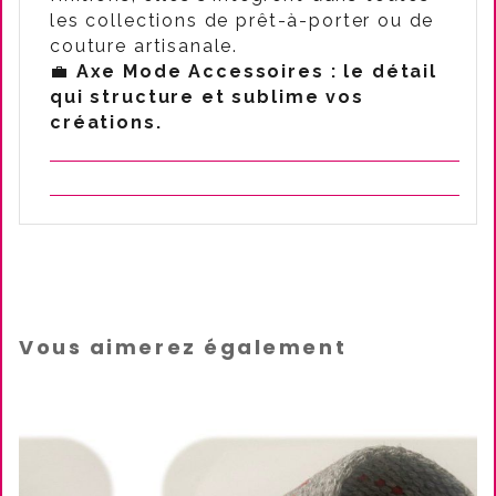
les collections de prêt-à-porter ou de
couture artisanale.
💼
Axe Mode Accessoires : le détail
qui structure et sublime vos
créations.
Vous aimerez également