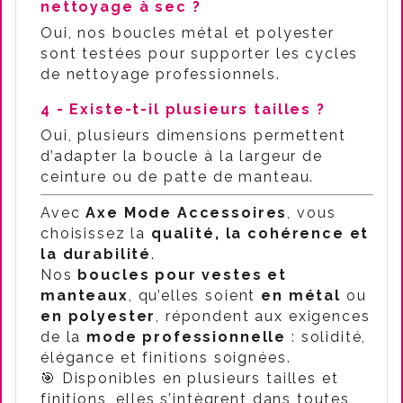
nettoyage à sec ?
Oui, nos boucles métal et polyester
sont testées pour supporter les cycles
de nettoyage professionnels.
4 - Existe-t-il plusieurs tailles ?
Oui, plusieurs dimensions permettent
d’adapter la boucle à la largeur de
ceinture ou de patte de manteau.
Avec
Axe Mode Accessoires
, vous
choisissez la
qualité, la cohérence et
la durabilité
.
Nos
boucles pour vestes et
manteaux
, qu’elles soient
en métal
ou
en polyester
, répondent aux exigences
de la
mode professionnelle
: solidité,
élégance et finitions soignées.
🎯 Disponibles en plusieurs tailles et
finitions, elles s’intègrent dans toutes