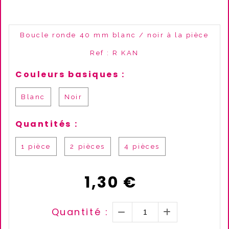
Boucle ronde 40 mm blanc / noir à la pièce
Ref :
R KAN
Couleurs basiques :
Blanc
Noir
Quantités :
1 pièce
2 pièces
4 pièces
1,30
€
Quantité :