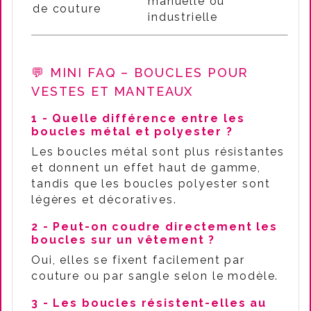
manuelle ou
de couture
industrielle
💬 MINI FAQ – BOUCLES POUR
VESTES ET MANTEAUX
1 - Quelle différence entre les
boucles métal et polyester ?
Les boucles métal sont plus résistantes
et donnent un effet haut de gamme,
tandis que les boucles polyester sont
légères et décoratives.
2 - Peut-on coudre directement les
boucles sur un vêtement ?
Oui, elles se fixent facilement par
couture ou par sangle selon le modèle.
3 - Les boucles résistent-elles au