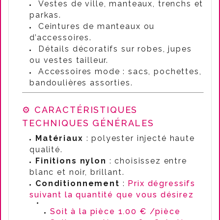
Vestes de ville, manteaux, trenchs et
parkas.
Ceintures de manteaux ou
d’accessoires.
Détails décoratifs sur robes, jupes
ou vestes tailleur.
Accessoires mode : sacs, pochettes,
bandoulières assorties.
⚙️ CARACTÉRISTIQUES
TECHNIQUES GÉNÉRALES
Matériaux
: polyester injecté haute
qualité.
Finitions nylon
: choisissez entre
blanc et noir, brillant.
Conditionnement
:
Prix dégressifs
suivant la quantité que vous désirez
Soit à la pièce 1.00 € /pièce