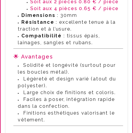
Soit aux 2 pièces 0.80 € / pièce
Soit aux 4 pièces 0.65 € / pièce
Dimensions
: 30mm
Résistance
: excellente tenue à la
traction et à l’usure.
Compatibilité
: tissus épais,
lainages, sangles et rubans.
🌟 Avantages
Solidité et longévité (surtout pour
les boucles métal).
Légèreté et design varié (atout du
polyester).
Large choix de finitions et coloris.
Faciles à poser, intégration rapide
dans la confection.
Finitions esthétiques valorisant le
vêtement.