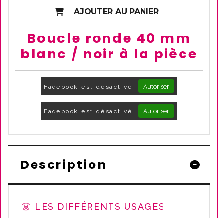
AJOUTER AU PANIER
Boucle ronde 40 mm
blanc / noir à la pièce
Autoriser
Facebook est désactivé.
Autoriser
Facebook est désactivé.
Description
👗 LES DIFFÉRENTS USAGES