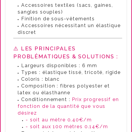
Accessoires textiles (sacs, gaines,
sangles souples)
Finition de sous-vêtements
Accessoires nécessitant un élastique
discret
⚠️ LES PRINCIPALES
PROBLÉMATIQUES & SOLUTIONS :
Largeurs disponibles : 6 mm
Types : élastique tissé, tricoté, rigide
Coloris : blanc
Composition : fibres polyester et
latex ou élasthanne
Conditionnement :
Prix progressif en
fonction de la quantité que vous
désirez
- soit au mètre 0.40€/m
- soit aux 100 mètres 0.14€/m