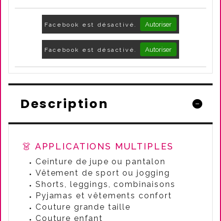
Autoriser
Facebook est désactivé.
Autoriser
Facebook est désactivé.
Description
👗 APPLICATIONS MULTIPLES
Ceinture de jupe ou pantalon
Vêtement de sport ou jogging
Shorts, leggings, combinaisons
Pyjamas et vêtements confort
Couture grande taille
Couture enfant