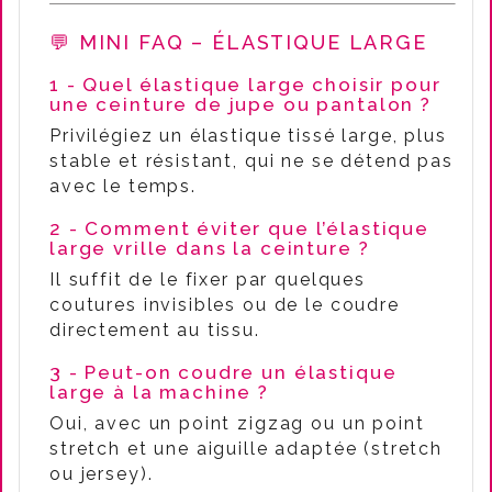
💬 MINI FAQ – ÉLASTIQUE LARGE
1 - Quel élastique large choisir pour
une ceinture de jupe ou pantalon ?
Privilégiez un élastique tissé large, plus
stable et résistant, qui ne se détend pas
avec le temps.
2 - Comment éviter que l’élastique
large vrille dans la ceinture ?
Il suffit de le fixer par quelques
coutures invisibles ou de le coudre
directement au tissu.
3 - Peut-on coudre un élastique
large à la machine ?
Oui, avec un point zigzag ou un point
stretch et une aiguille adaptée (stretch
ou jersey).