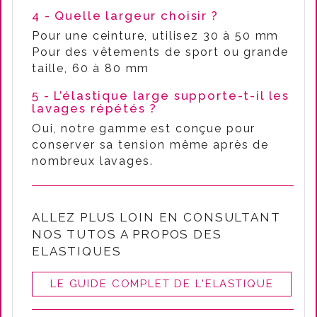
4 - Quelle largeur choisir ?
Pour une ceinture, utilisez 30 à 50 mm
Pour des vêtements de sport ou grande
taille, 60 à 80 mm
5 - L’élastique large supporte-t-il les
lavages répétés ?
Oui, notre gamme est conçue pour
conserver sa tension même après de
nombreux lavages.
ALLEZ PLUS LOIN EN CONSULTANT
NOS TUTOS A PROPOS DES
ELASTIQUES
LE GUIDE COMPLET DE L'ELASTIQUE