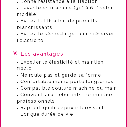
Bonne résistance à la traction
Lavable en machine (30° à 60° selon
modèle)
Evitez l’utilisation de produits
blanchissants
Evitez le sèche-linge pour préserver
l’élasticité
🌟 Les avantages :
Excellente élasticité et maintien
fiable
Ne roule pas et garde sa forme
Confortable même porté longtemps
Compatible couture machine ou main
Convient aux débutants comme aux
professionnels
Rapport qualité/prix intéressant
Longue durée de vie