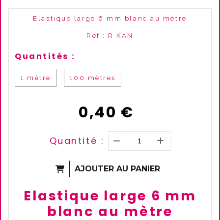
Elastique large 6 mm blanc au mètre
Ref :
R KAN
Quantités :
1 mètre
100 mètres
0,40
€
Quantité :
AJOUTER AU PANIER
Elastique large 6 mm
blanc au mètre