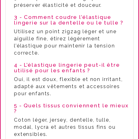
préserver élasticité et douceur.
3 - Comment coudre l’élastique
lingerie sur la dentelle ou le tulle ?
Utilisez un point zigzag léger et une
aiguille fine, étirez légèrement
l’élastique pour maintenir la tension
correcte.
4 - L’élastique lingerie peut-il être
utilisé pour les enfants ?
Oui, il est doux, flexible et non irritant,
adapté aux vêtements et accessoires
pour enfants.
5 - Quels tissus conviennent le mieux
?
Coton léger, jersey, dentelle, tulle,
modal, lycra et autres tissus fins ou
extensibles.