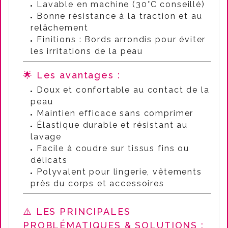
Lavable en machine (30°C conseillé)
Bonne résistance à la traction et au
relâchement
Finitions : Bords arrondis pour éviter
les irritations de la peau
🌟 Les avantages :
Doux et confortable au contact de la
peau
Maintien efficace sans comprimer
Élastique durable et résistant au
lavage
Facile à coudre sur tissus fins ou
délicats
Polyvalent pour lingerie, vêtements
près du corps et accessoires
⚠️ LES PRINCIPALES
PROBLÉMATIQUES & SOLUTIONS :