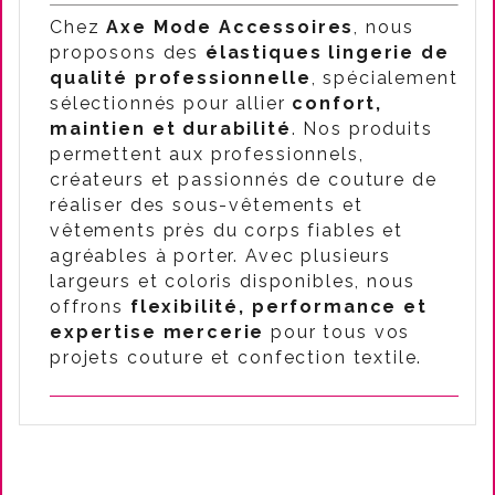
Chez
Axe Mode Accessoires
, nous
proposons des
élastiques lingerie de
qualité professionnelle
, spécialement
sélectionnés pour allier
confort,
maintien et durabilité
. Nos produits
permettent aux professionnels,
créateurs et passionnés de couture de
réaliser des sous-vêtements et
vêtements près du corps fiables et
agréables à porter. Avec plusieurs
largeurs et coloris disponibles, nous
offrons
flexibilité, performance et
expertise mercerie
pour tous vos
projets couture et confection textile.