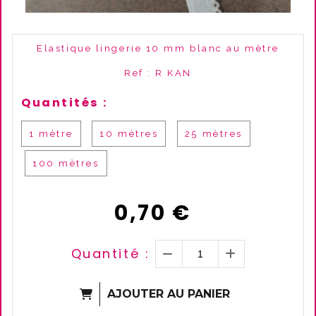
Elastique lingerie 10 mm blanc au mètre
Ref :
R KAN
Quantités :
1 mètre
10 mètres
25 mètres
100 mètres
0,70
€
Quantité :
AJOUTER AU PANIER