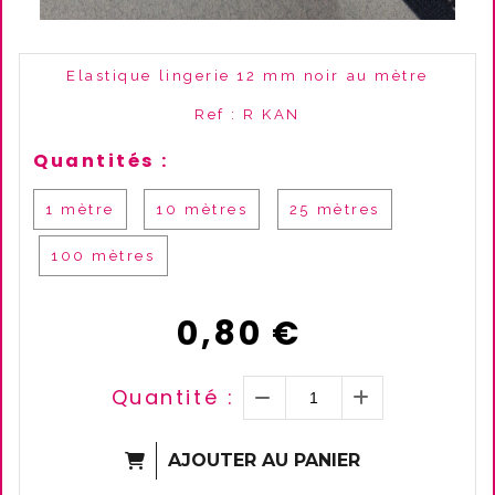
Elastique lingerie 12 mm noir au mètre
Ref :
R KAN
Quantités :
1 mètre
10 mètres
25 mètres
100 mètres
0,80
€
Quantité :
AJOUTER AU PANIER