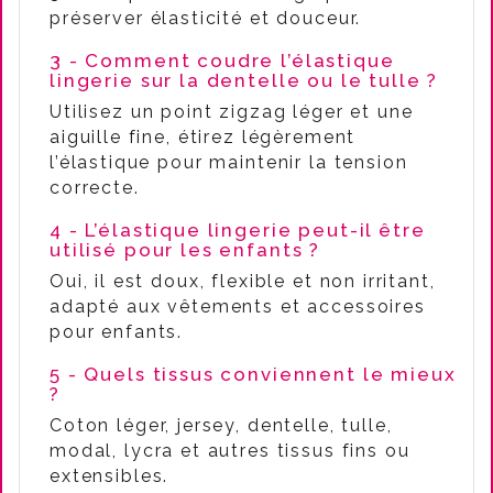
préserver élasticité et douceur.
3 - Comment coudre l’élastique
lingerie sur la dentelle ou le tulle ?
Utilisez un point zigzag léger et une
aiguille fine, étirez légèrement
l’élastique pour maintenir la tension
correcte.
4 - L’élastique lingerie peut-il être
utilisé pour les enfants ?
Oui, il est doux, flexible et non irritant,
adapté aux vêtements et accessoires
pour enfants.
5 - Quels tissus conviennent le mieux
?
Coton léger, jersey, dentelle, tulle,
modal, lycra et autres tissus fins ou
extensibles.