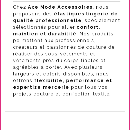
Chez
Axe Mode Accessoires
, nous
proposons des
élastiques lingerie de
qualité professionnelle
, spécialement
sélectionnés pour allier
confort,
maintien et durabilité
. Nos produits
permettent aux professionnels,
créateurs et passionnés de couture de
réaliser des sous-vêtements et
vêtements près du corps fiables et
agréables à porter. Avec plusieurs
largeurs et coloris disponibles, nous
offrons
flexibilité, performance et
expertise mercerie
pour tous vos
projets couture et confection textile.