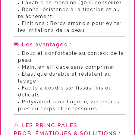
Lavable en machine (30°C conseillé)
Bonne résistance à la traction et au
relâchement
Finitions : Bords arrondis pour éviter
les irritations de la peau
🌟 Les avantages :
Doux et confortable au contact de la
peau
Maintien efficace sans comprimer
Élastique durable et résistant au
lavage
Facile à coudre sur tissus fins ou
délicats
Polyvalent pour lingerie, vêtements
près du corps et accessoires
⚠️ LES PRINCIPALES
PROBLÉMATIQUES & SOLUTIONS :