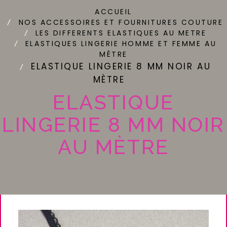
ACCUEIL
NOS ACCESSOIRES ET FOURNITURES COUTURE
LES DIFFERENTS ELASTIQUES AU METRE
ELASTIQUES LINGERIE HOMME ET FEMME AU
MÈTRE
ELASTIQUE LINGERIE 8 MM NOIR AU
MÈTRE
ELASTIQUE
LINGERIE 8 MM NOIR
AU MÈTRE