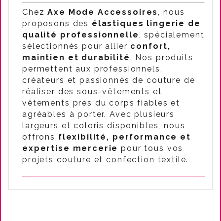
Chez
Axe Mode Accessoires
, nous
proposons des
élastiques lingerie de
qualité professionnelle
, spécialement
sélectionnés pour allier
confort,
maintien et durabilité
. Nos produits
permettent aux professionnels,
créateurs et passionnés de couture de
réaliser des sous-vêtements et
vêtements près du corps fiables et
agréables à porter. Avec plusieurs
largeurs et coloris disponibles, nous
offrons
flexibilité, performance et
expertise mercerie
pour tous vos
projets couture et confection textile.