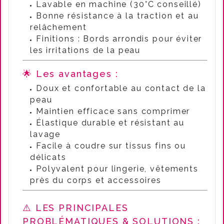
Lavable en machine (30°C conseillé)
Bonne résistance à la traction et au
relâchement
Finitions : Bords arrondis pour éviter
les irritations de la peau
🌟 Les avantages :
Doux et confortable au contact de la
peau
Maintien efficace sans comprimer
Élastique durable et résistant au
lavage
Facile à coudre sur tissus fins ou
délicats
Polyvalent pour lingerie, vêtements
près du corps et accessoires
⚠️ LES PRINCIPALES
PROBLÉMATIQUES & SOLUTIONS :