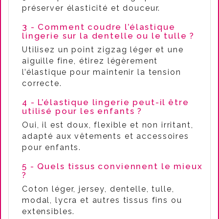
préserver élasticité et douceur.
3 - Comment coudre l’élastique
lingerie sur la dentelle ou le tulle ?
Utilisez un point zigzag léger et une
aiguille fine, étirez légèrement
l’élastique pour maintenir la tension
correcte.
4 - L’élastique lingerie peut-il être
utilisé pour les enfants ?
Oui, il est doux, flexible et non irritant,
adapté aux vêtements et accessoires
pour enfants.
5 - Quels tissus conviennent le mieux
?
Coton léger, jersey, dentelle, tulle,
modal, lycra et autres tissus fins ou
extensibles.