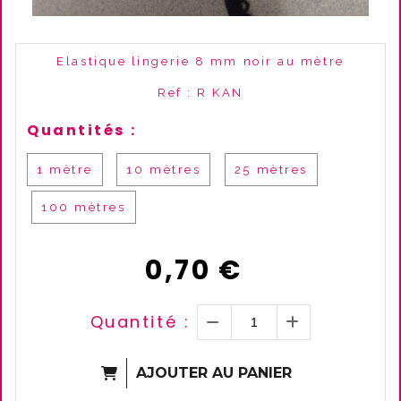
Elastique lingerie 8 mm noir au mètre
Ref :
R KAN
Quantités :
1 mètre
10 mètres
25 mètres
100 mètres
0,70
€
Quantité :
AJOUTER AU PANIER