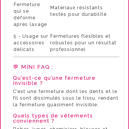
Fermeture
Matériaux résistants
qui se
testés pour durabilité
déforme
après lavage
5 - Usage sur
Fermetures flexibles et
accessoires
robustes pour un résultat
délicats
professionnel
💬 MINI FAQ :
Qu’est-ce qu’une fermeture
invisible ?
C’est une fermeture dont les dents et le
fil sont dissimulés sous le tissu, rendant
la fermeture quasiment invisible.
Quels types de vêtements
conviennent ?