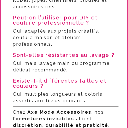
Robes, jupes, chemisiers, blouses et
accessoires fins.
Peut-on l’utiliser pour DIY et
couture professionnelle ?
Oui, adaptée aux projets créatifs,
couture maison et ateliers
professionnels.
Sont-elles résistantes au lavage ?
Oui, mais lavage main ou programme
délicat recommandé.
Existe-t-il différentes tailles et
couleurs ?
Oui, multiples longueurs et coloris
assortis aux tissus courants.
Chez
Axe Mode Accessoires
, nos
fermetures invisibles
allient
discrétion, durabilité et praticité
.