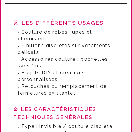
👗 LES DIFFÉRENTS USAGES
Couture de robes, jupes et
chemisiers
Finitions discrètes sur vêtements
délicats
Accessoires couture : pochettes,
sacs fins
Projets DIY et créations
personnalisées
Retouches ou remplacement de
fermetures existantes
⚙️ LES CARACTÉRISTIQUES
TECHNIQUES GÉNÉRALES :
Type : invisible / couture discrète