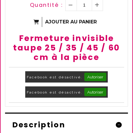
Quantité :
AJOUTER AU PANIER
Fermeture invisible
taupe 25 / 35 / 45 / 60
cm à la pièce
Autoriser
Facebook est désactivé.
Autoriser
Facebook est désactivé.
Description