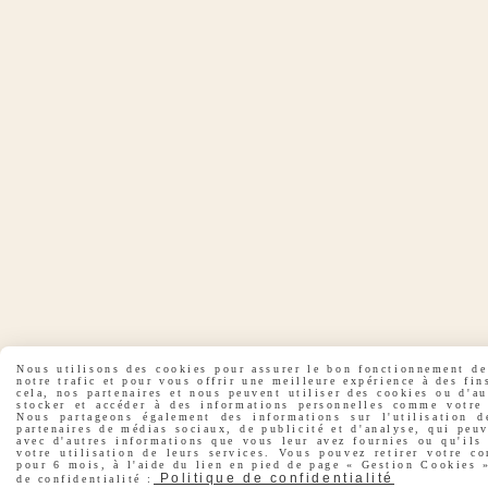
Nous utilisons des cookies pour assurer le bon fonctionnement de 
notre trafic et pour vous offrir une meilleure expérience à des fin
cela, nos partenaires et nous peuvent utiliser des cookies ou d'a
stocker et accéder à des informations personnelles comme votre 
Nous partageons également des informations sur l'utilisation d
partenaires de médias sociaux, de publicité et d'analyse, qui peu
avec d'autres informations que vous leur avez fournies ou qu'ils 
votre utilisation de leurs services. Vous pouvez retirer votre co
pour 6 mois, à l'aide du lien en pied de page « Gestion Cookies »
Politique de confidentialité
de confidentialité :