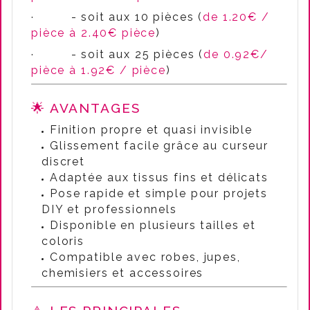
·
- soit aux 10 pièces (
de 1.20€ /
pièce à 2.40€ pièce
)
·
- soit aux 25 pièces (
de 0.92€/
pièce à 1.92€ / pièce
)
🌟 AVANTAGES
Finition propre et quasi invisible
Glissement facile grâce au curseur
discret
Adaptée aux tissus fins et délicats
Pose rapide et simple pour projets
DIY et professionnels
Disponible en plusieurs tailles et
coloris
Compatible avec robes, jupes,
chemisiers et accessoires