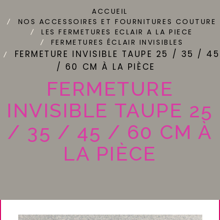
ACCUEIL
NOS ACCESSOIRES ET FOURNITURES COUTURE
LES FERMETURES ECLAIR A LA PIECE
FERMETURES ÉCLAIR INVISIBLES
FERMETURE INVISIBLE TAUPE 25 / 35 / 45
/ 60 CM À LA PIÈCE
FERMETURE
INVISIBLE TAUPE 25
/ 35 / 45 / 60 CM À
LA PIÈCE