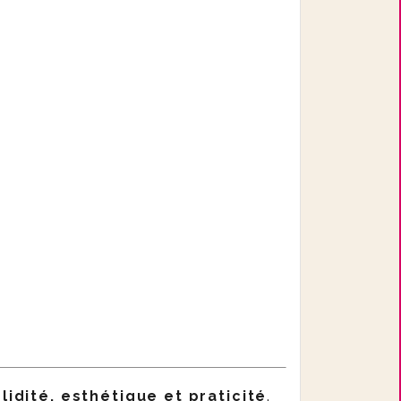
lidité, esthétique et praticité
.