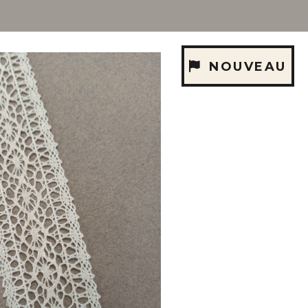
NOUVEAU