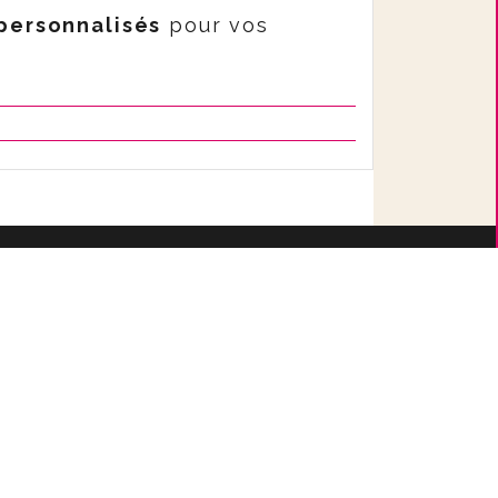
 personnalisés
pour vos