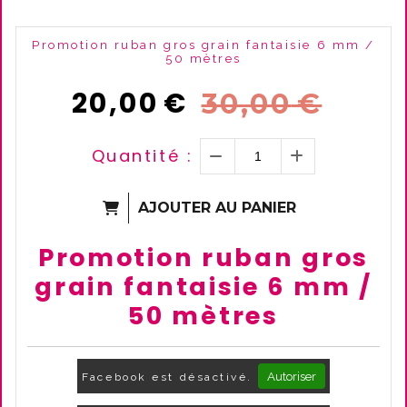
Promotion ruban gros grain fantaisie 6 mm /
50 mètres
20,00
€
30,00
€
Quantité :
AJOUTER AU PANIER
Promotion ruban gros
grain fantaisie 6 mm /
50 mètres
Autoriser
Facebook est désactivé.