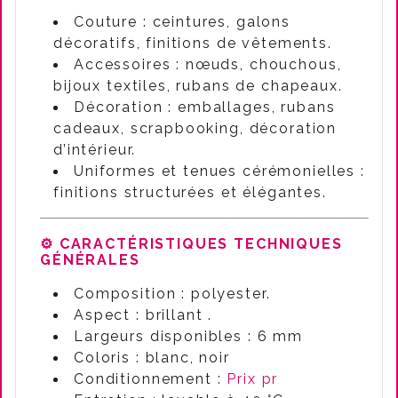
Couture : ceintures, galons
décoratifs, finitions de vêtements.
Accessoires : nœuds, chouchous,
bijoux textiles, rubans de chapeaux.
Décoration : emballages, rubans
cadeaux, scrapbooking, décoration
d’intérieur.
Uniformes et tenues cérémonielles :
finitions structurées et élégantes.
⚙️ CARACTÉRISTIQUES TECHNIQUES
GÉNÉRALES
Composition : polyester.
Aspect : brillant .
Largeurs disponibles : 6 mm
Coloris : blanc, noir
Conditionnement :
Prix pr