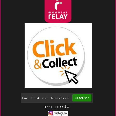
Autoriser
Facebook est désactivé.
axe_mode