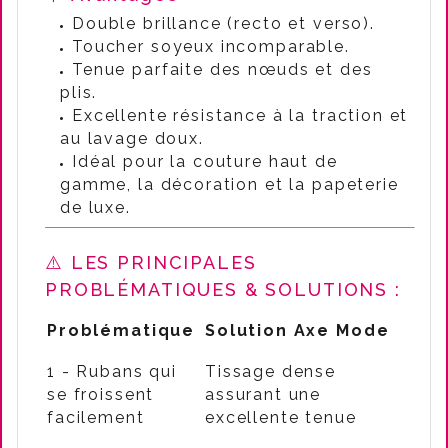
Double brillance (recto et verso).
Toucher soyeux incomparable.
Tenue parfaite des nœuds et des
plis.
Excellente résistance à la traction et
au lavage doux.
Idéal pour la couture haut de
gamme, la décoration et la papeterie
de luxe.
⚠️ LES PRINCIPALES
PROBLÉMATIQUES & SOLUTIONS :
Problématique
Solution Axe Mode
1 - Rubans qui
Tissage dense
se froissent
assurant une
facilement
excellente tenue