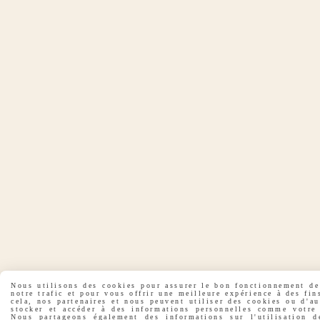
Nous utilisons des cookies pour assurer le bon fonctionnement de 
notre trafic et pour vous offrir une meilleure expérience à des fin
cela, nos partenaires et nous peuvent utiliser des cookies ou d'a
stocker et accéder à des informations personnelles comme votre 
Nous partageons également des informations sur l'utilisation d