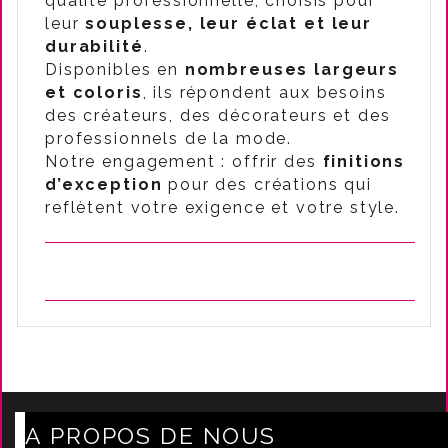
qualité professionnelle, choisis pour
leur
souplesse, leur éclat et leur
durabilité
.
Disponibles en
nombreuses largeurs
et coloris
, ils répondent aux besoins
des créateurs, des décorateurs et des
professionnels de la mode.
Notre engagement : offrir des
finitions
d’exception
pour des créations qui
reflètent votre exigence et votre style.
A PROPOS DE NOUS