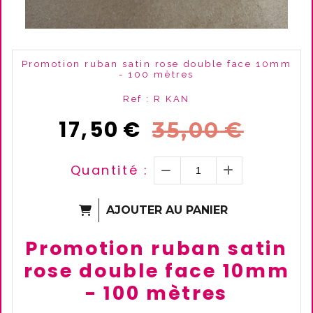
Promotion ruban satin rose double face 10mm
- 100 mètres
Ref :
R KAN
17,50
€
35,00
€
Quantité :
AJOUTER AU PANIER
Promotion ruban satin
rose double face 10mm
- 100 mètres