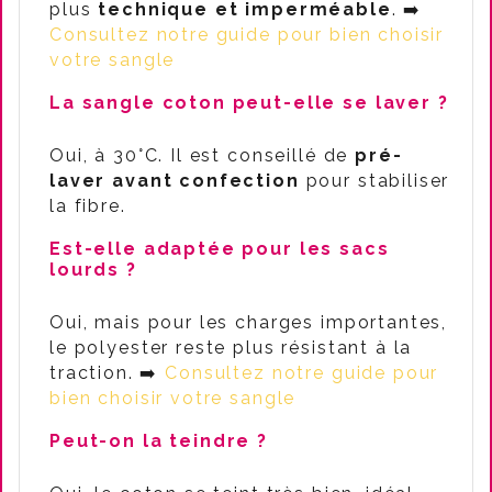
plus
technique et imperméable
. ➡️
Consultez notre guide pour bien choisir
votre sangle
La sangle coton peut-elle se laver ?
Oui, à 30°C. Il est conseillé de
pré-
laver avant confection
pour stabiliser
la fibre.
Est-elle adaptée pour les sacs
lourds ?
Oui, mais pour les charges importantes,
le polyester reste plus résistant à la
traction. ➡️
Consultez notre guide pour
bien choisir votre sangle
Peut-on la teindre ?