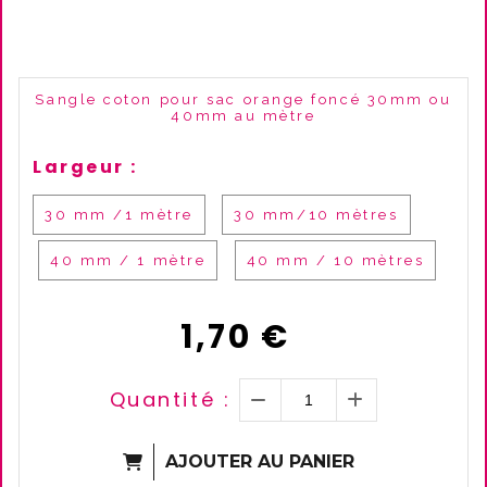
Sangle coton pour sac orange foncé 30mm ou
40mm au mètre
Largeur :
30 mm /1 mètre
30 mm/10 mètres
40 mm / 1 mètre
40 mm / 10 mètres
1,70
€
Quantité :
AJOUTER AU PANIER