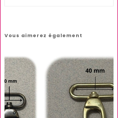
Vous aimerez également