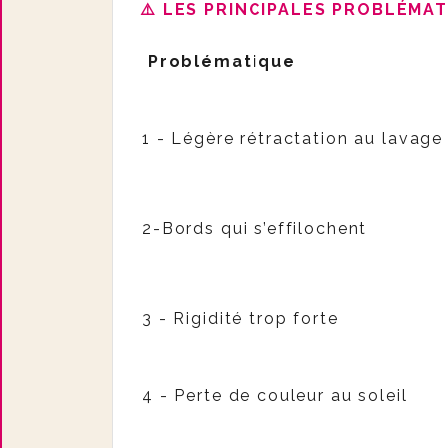
⚠️ LES PRINCIPALES PROBLÉMAT
Problématique
1 - Légère rétractation au lavage
2-Bords qui s’effilochent
3 - Rigidité trop forte
4 - Perte de couleur au soleil