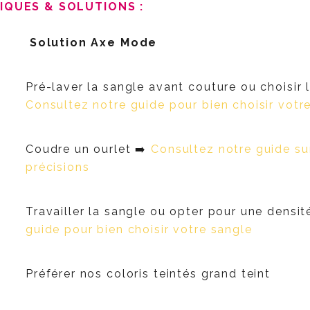
IQUES & SOLUTIONS :
Solution Axe Mode
Pré-laver la sangle avant couture ou choisir l
Consultez notre guide pour bien choisir votr
Coudre un ourlet ➡️
Consultez notre guide su
précisions
Travailler la sangle ou opter pour une densit
guide pour bien choisir votre sangle
Préférer nos coloris teintés grand teint