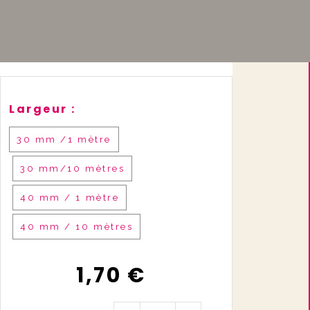
Largeur :
30 mm /1 mètre
30 mm/10 mètres
40 mm / 1 mètre
40 mm / 10 mètres
1,70
€